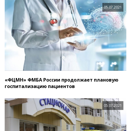
05.07.2021
«ФЦМН» ФМБА России продолжает плановую
госпитализацию пациентов
05.07.2021