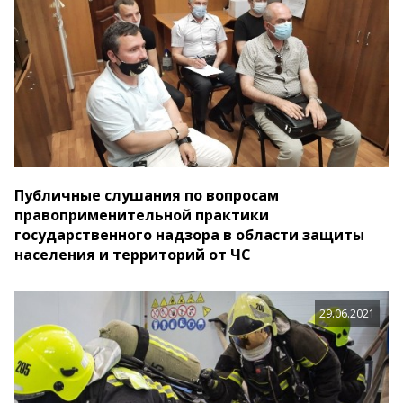
Публичные слушания по вопросам
правоприменительной практики
государственного надзора в области защиты
населения и территорий от ЧС
29.06.2021