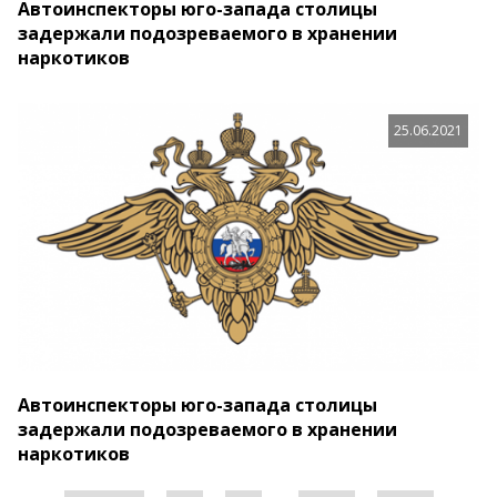
Автоинспекторы юго-запада столицы
задержали подозреваемого в хранении
наркотиков
25.06.2021
Автоинспекторы юго-запада столицы
задержали подозреваемого в хранении
наркотиков