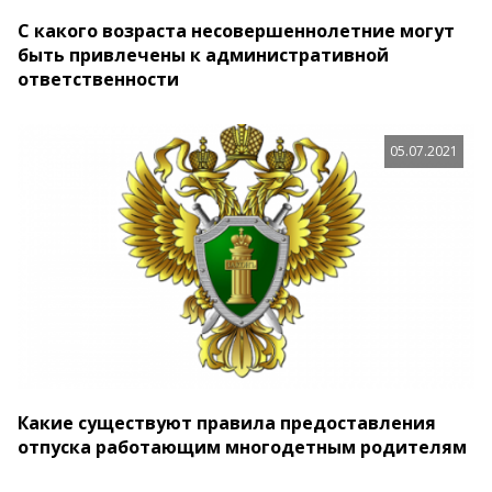
С какого возраста несовершеннолетние могут
быть привлечены к административной
ответственности
05.07.2021
Какие существуют правила предоставления
отпуска работающим многодетным родителям