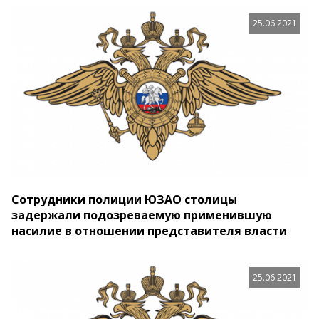
25.06.2021
Сотрудники полиции ЮЗАО столицы
задержали подозреваемую применившую
насилие в отношении представителя власти
25.06.2021