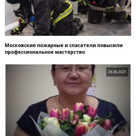
Московские пожарные и спасатели повысили
профессиональное мастерство
28.06.2021