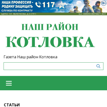
Газета Наш район Котловка
СТАТЬИ