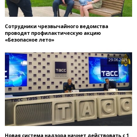
Сотрудники чрезвычайного ведомства
проводят профилактическую акцию
«Безопасное лето»
29.06.2021
Новая система надзора начнет действовать с 1