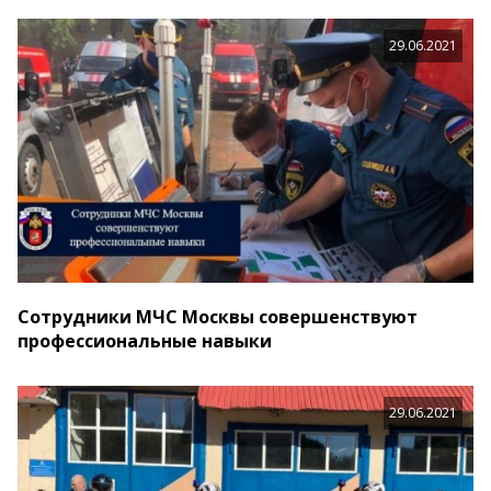
29.06.2021
Сотрудники МЧС Москвы совершенствуют
профессиональные навыки
29.06.2021