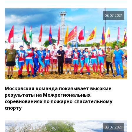
08.07.2021
Московская команда показывает высокие
результаты на Межрегиональных
соревнованиях по пожарно-спасательному
спорту
08.07.2021