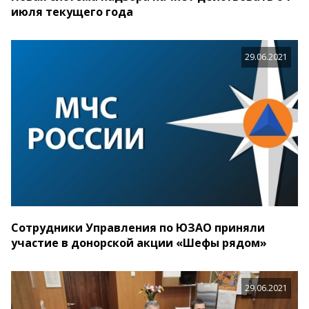
июля текущего года
29.06.2021
Сотрудники Управления по ЮЗАО приняли
участие в донорской акции «Шефы рядом»
29.06.2021