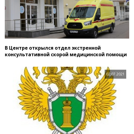
В Центре открылся отдел экстренной
консультативной скорой медицинской помощи
02.07.2021