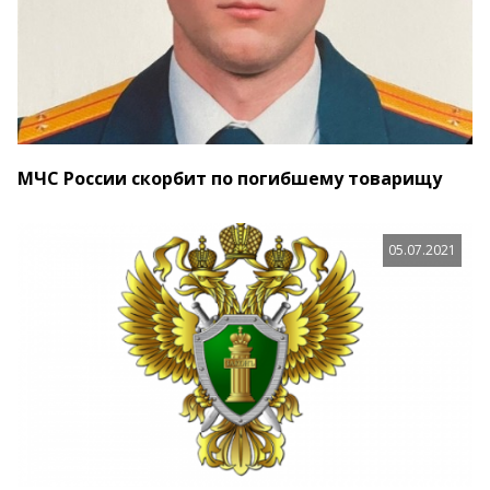
МЧС России скорбит по погибшему товарищу
05.07.2021