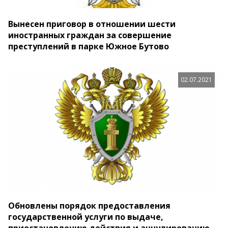
Вынесен приговор в отношении шести
иностранных граждан за совершение
преступлений в парке Южное Бутово
02.07.2021
Обновлены порядок предоставления
государственной услуги по выдаче,