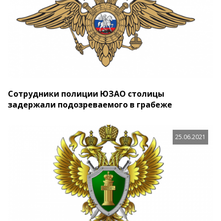
Сотрудники полиции ЮЗАО столицы
задержали подозреваемого в грабеже
25.06.2021