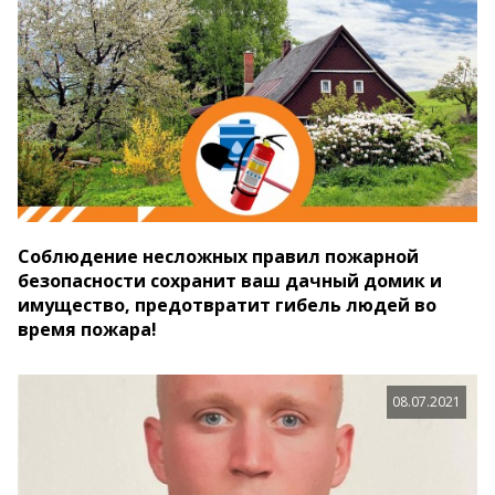
Соблюдение несложных правил пожарной
безопасности сохранит ваш дачный домик и
имущество, предотвратит гибель людей во
время пожара!
08.07.2021