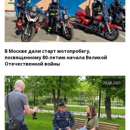
В Москве дали старт мотопробегу,
посвященному 80-летию начала Великой
Отечественной войны
29.06.2021