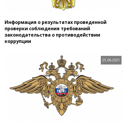
Информация о результатах проведенной
проверки соблюдения требований
законодательства о противодействии
коррупции
25.06.2021