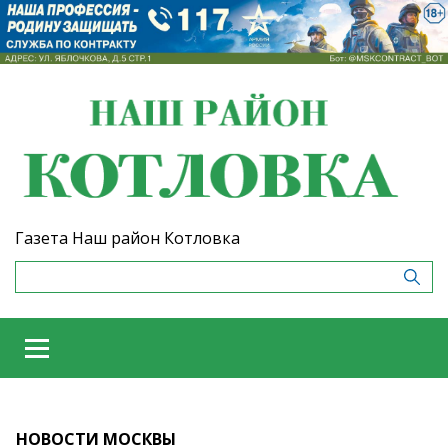
Газета Наш район Котловка
НОВОСТИ МОСКВЫ