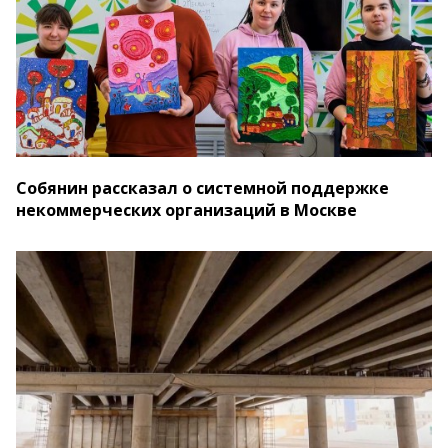
Собянин рассказал о системной поддержке
некоммерческих организаций в Москве