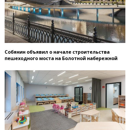
Собянин объявил о начале строительства
пешеходного моста на Болотной набережной