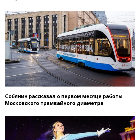
Собянин рассказал о первом месяце работы
Московского трамвайного диаметра