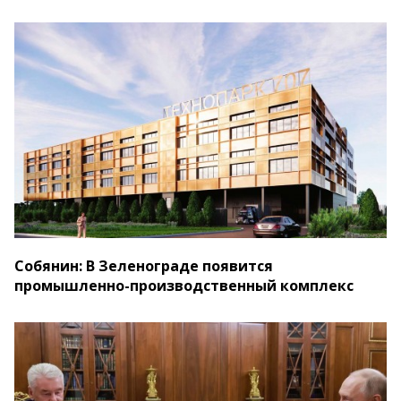
Собянин: В Зеленограде появится
промышленно-производственный комплекс