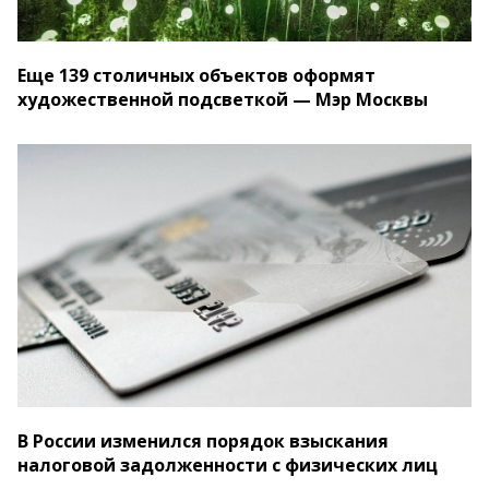
Еще 139 столичных объектов оформят
художественной подсветкой — Мэр Москвы
В России изменился порядок взыскания
налоговой задолженности с физических лиц