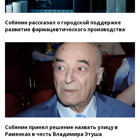
Собянин рассказал о городской поддержке
развития фармацевтического производства
Собянин принял решение назвать улицу в
Раменках в честь Владимира Этуша