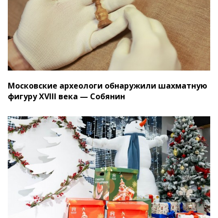
Московские археологи обнаружили шахматную
фигуру XVIII века — Собянин