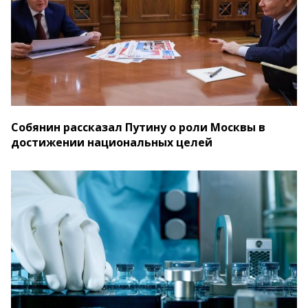
Собянин рассказал Путину о роли Москвы в
достижении национальных целей