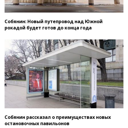
Собянин: Новый путепровод над Южной
рокадой будет готов до конца года
Собянин рассказал о преимуществах новых
остановочных павильонов