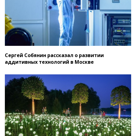
Сергей Собянин рассказал о развитии
аддитивных технологий в Москве