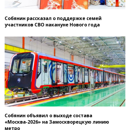
Собянин рассказал о поддержке семей
участников СВО накануне Нового года
Собянин объявил о выходе состава
«Москва-2026» на Замоскворецкую линию
метро