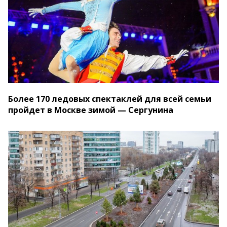
Более 170 ледовых спектаклей для всей семьи
пройдет в Москве зимой — Сергунина