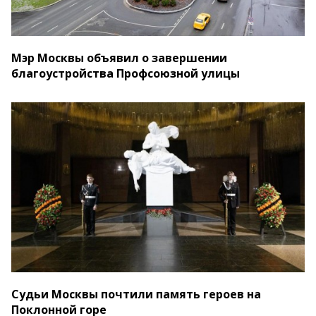
Мэр Москвы объявил о завершении
благоустройства Профсоюзной улицы
Судьи Москвы почтили память героев на
Поклонной горе