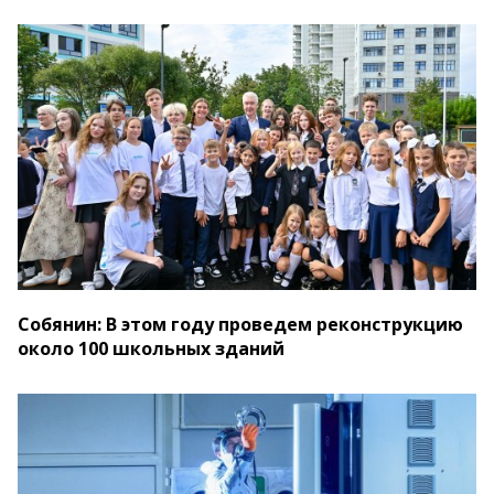
Собянин: В этом году проведем реконструкцию
около 100 школьных зданий