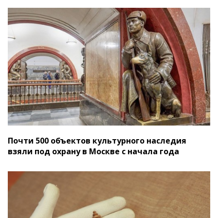
Почти 500 объектов культурного наследия
взяли под охрану в Москве с начала года