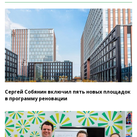
Сергей Собянин включил пять новых площадок
в программу реновации