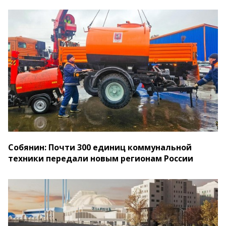
Собянин: Почти 300 единиц коммунальной
техники передали новым регионам России