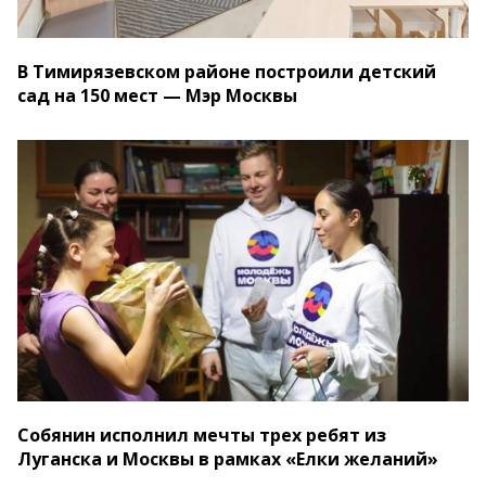
В Тимирязевском районе построили детский
сад на 150 мест — Мэр Москвы
Собянин исполнил мечты трех ребят из
Луганска и Москвы в рамках «Елки желаний»