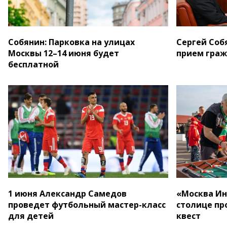
Собянин: Парковка на улицах
Сергей Соб
Москвы 12–14 июня будет
прием гра
бесплатной
1 июня Александр Самедов
«Москва Ин
проведет футбольный мастер-класс
столице пр
для детей
квест