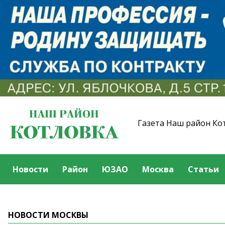
Газета Наш район Ко
Новости
Район
ЮЗАО
Москва
Статьи
НОВОСТИ МОСКВЫ