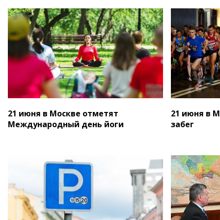
21 июня в Москве отметят
21 июня в 
Международный день йоги
забег