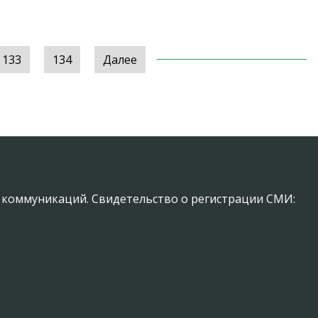
133
134
Далее
х коммуникаций. Свидетельство о регистрации СМИ: