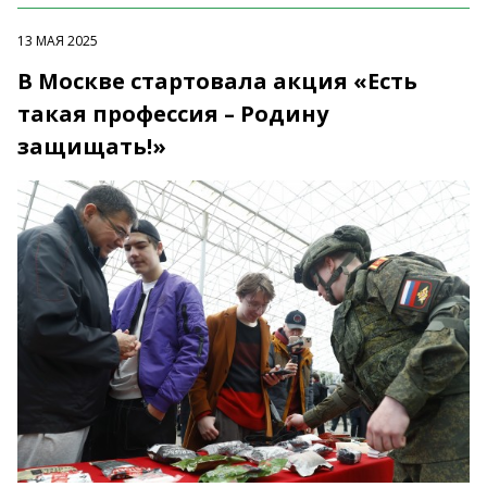
13 МАЯ 2025
В Москве стартовала акция «Есть
такая профессия – Родину
защищать!»