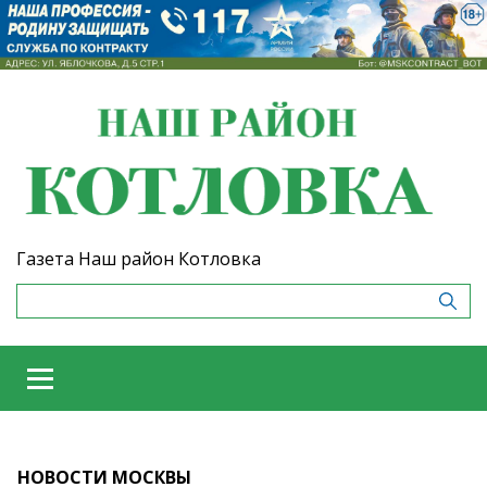
Газета Наш район Котловка
НОВОСТИ МОСКВЫ