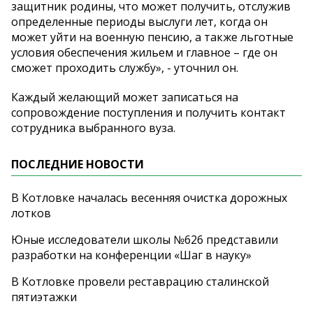
защитник родины, что может получить, отслужив
определенные периоды выслуги лет, когда он
может уйти на военную пенсию, а также льготные
условия обеспечения жильем и главное – где он
сможет проходить службу», - уточнил он.
Каждый желающий может записаться на
сопровождение поступления и получить контакт
сотрудника выбранного вуза.
ПОСЛЕДНИЕ НОВОСТИ
В Котловке началась весенняя очистка дорожных
лотков
Юные исследователи школы №626 представили
разработки на конференции «Шаг в науку»
В Котловке провели реставрацию сталинской
пятиэтажки