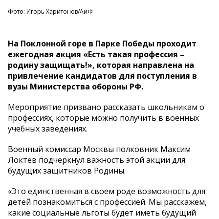
Фото: Игорь Харитонов/АиФ
На Поклонной горе в Парке Победы проходит
ежегодная акция «Есть такая профессия –
родину защищать!», которая направлена на
привлечение кандидатов для поступления в
вузы Министерства обороны РФ.
Мероприятие призвано рассказать школьникам о
профессиях, которые можно получить в военных
учебных заведениях.
Военный комиссар Москвы полковник Максим
Локтев подчеркнул важность этой акции для
будущих защитников Родины.
«Это единственная в своем роде возможность для
детей познакомиться с профессией. Мы расскажем,
какие социальные льготы будет иметь будущий