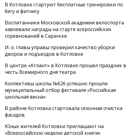
В Котловке стартуют бесплатные тренировки по
бегу и фитнесу
Воспитанники Московской академии велоспорта
завоевали награды на старте всероссийских
соревнований в Саранске
И. о. главы управы проверил качество уборки
дворов и подъездов в Котловке
В центре «Атлант» в Котловке прошёл праздник в
честь Всемирного дня театра
Коллективы школы №626 успешно прошли
муниципальный отбор фестиваля «Российская
школьная весна»
В районе Котловка стартовала сезонная очистка
фасадов
Юных жителей Котловки приглашают на
«Всероссийскую неделю детской книги»