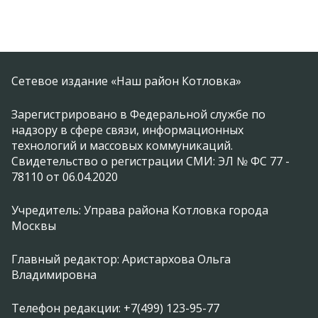
Сетевое издание «Наш район Котловка»
Зарегистрировано в Федеральной службе по
надзору в сфере связи, информационных
технологий и массовых коммуникаций.
Свидетельство о регистрации СМИ: ЭЛ № ФС 77 -
78110 от 06.04.2020
Учредитель: Управа района Котловка города
Москвы
Главный редактор: Аристархова Ольга
Владимировна
Телефон редакции: +7(499) 123-95-77