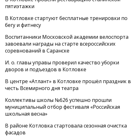
пятиэтажки
В Котловке стартуют бесплатные тренировки по
бегу и фитнесу
Воспитанники Московской академии велоспорта
завоевали награды на старте всероссийских
соревнований в Саранске
И. о. главы управы проверил качество уборки
дворов и подъездов в Котловке
В центре «Атлант» в Котловке прошёл праздник в
честь Всемирного дня театра
Коллективы школы №626 успешно прошли
муниципальный отбор фестиваля «Российская
школьная весна»
В районе Котловка стартовала сезонная очистка
фасадов