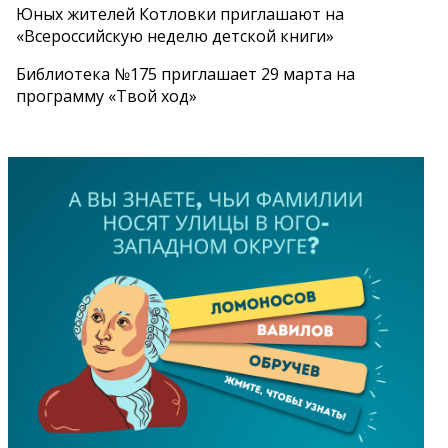
Юных жителей Котловки приглашают на
«Всероссийскую неделю детской книги»
Библиотека №175 приглашает 29 марта на
программу «Твой ход»