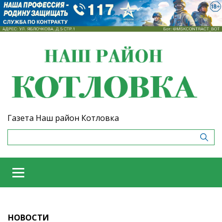
Газета Наш район Котловка
НОВОСТИ