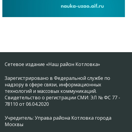
Сетевое издание «Наш район Котловка»
Зарегистрировано в Федеральной службе по
надзору в сфере связи, информационных
технологий и массовых коммуникаций.
Свидетельство о регистрации СМИ: ЭЛ № ФС 77 -
78110 от 06.04.2020
Учредитель: Управа района Котловка города
Москвы