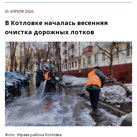
01 АПРЕЛЯ 2026
В Котловке началась весенняя
очистка дорожных лотков
Фото: Управа района Котловка