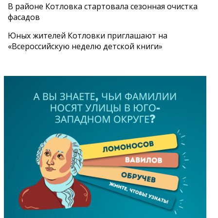
В районе Котловка стартовала сезонная очистка
фасадов
Юных жителей Котловки приглашают на
«Всероссийскую неделю детской книги»