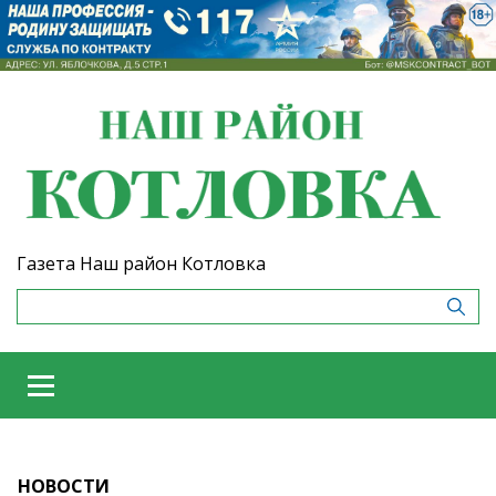
Газета Наш район Котловка
НОВОСТИ