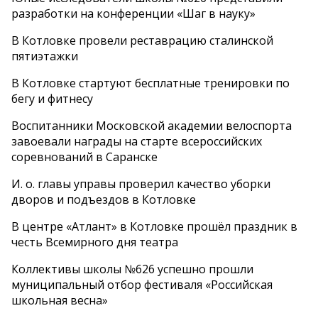
разработки на конференции «Шаг в науку»
В Котловке провели реставрацию сталинской
пятиэтажки
В Котловке стартуют бесплатные тренировки по
бегу и фитнесу
Воспитанники Московской академии велоспорта
завоевали награды на старте всероссийских
соревнований в Саранске
И. о. главы управы проверил качество уборки
дворов и подъездов в Котловке
В центре «Атлант» в Котловке прошёл праздник в
честь Всемирного дня театра
Коллективы школы №626 успешно прошли
муниципальный отбор фестиваля «Российская
школьная весна»