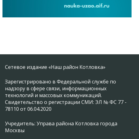
Сетевое издание «Наш район Котловка»
Зарегистрировано в Федеральной службе по
надзору в сфере связи, информационных
технологий и массовых коммуникаций.
Свидетельство о регистрации СМИ: ЭЛ № ФС 77 -
78110 от 06.04.2020
Учредитель: Управа района Котловка города
Москвы