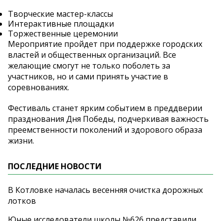
Творческие мастер-классы
Интерактивные площадки
Торжественные церемонии
Мероприятие пройдет при поддержке городских
властей и общественных организаций. Все
желающие смогут не только поболеть за
участников, но и сами принять участие в
соревнованиях.
Фестиваль станет ярким событием в преддверии
празднования Дня Победы, подчеркивая важность
преемственности поколений и здорового образа
жизни.
ПОСЛЕДНИЕ НОВОСТИ
В Котловке началась весенняя очистка дорожных
лотков
Юные исследователи школы №626 представили