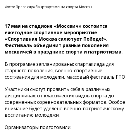
Фото: Пресс-служба департамента спорта Москвы
17 мая на стадионе «Москвич» состоится
ежегодное спортивное мероприятие
«Спортивная Москва салютует Победе!».
Фестиваль объединит разные поколения
москвичей в празднике спорта и патриотизма.
В программе запланированы: спартакиада для
старшего поколения, военно-спортивные
состязания для молодежи, массовый фестиваль ГТО
Участники смогут проявить себя в различных
дисциплинах: от классических видов спорта до
современных соревновательных форматов. Особое
внимание будет уделено военно-патриотическому
воспитанию молодежи.
Организаторы подготовили: