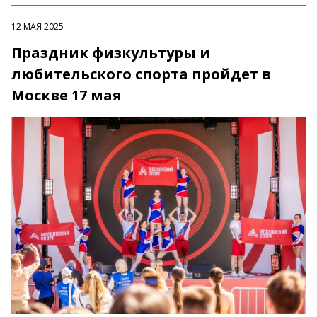
12 МАЯ 2025
Праздник физкультуры и
любительского спорта пройдет в
Москве 17 мая