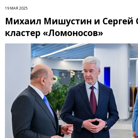
19 МАЯ 2025
Михаил Мишустин и Сергей 
кластер «Ломоносов»