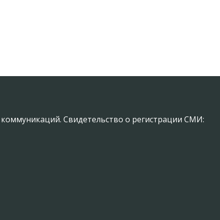
х коммуникаций. Свидетельство о регистрации СМИ: