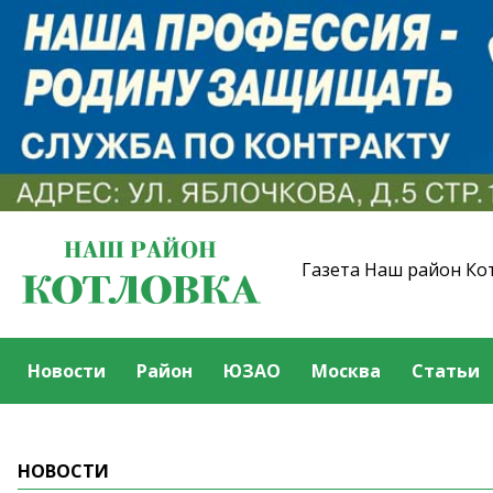
Газета Наш район Ко
Новости
Район
ЮЗАО
Москва
Статьи
НОВОСТИ