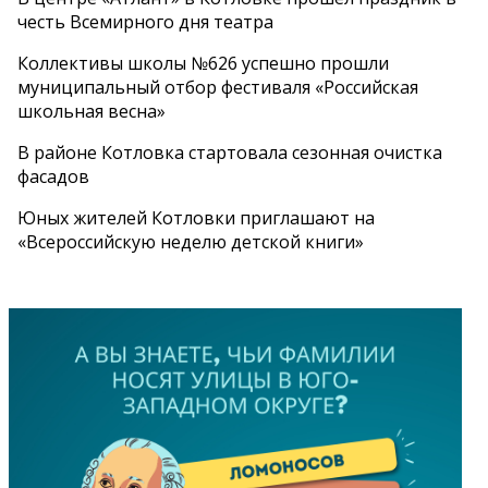
честь Всемирного дня театра
Коллективы школы №626 успешно прошли
муниципальный отбор фестиваля «Российская
школьная весна»
В районе Котловка стартовала сезонная очистка
фасадов
Юных жителей Котловки приглашают на
«Всероссийскую неделю детской книги»