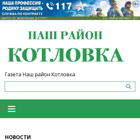
Газета Наш район Котловка
НОВОСТИ