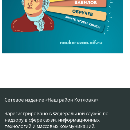
Сетевое издание «Наш район Котловка»
Зарегистрировано в Федеральной службе по
надзору в сфере связи, информационных
технологий и массовых коммуникаций.