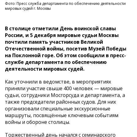
Фото: Пресс служба департамента по обеспечению деятельности
мировых судей г. Москвы
В столице отметили День воинской славы
России, и 5 декабря мировые судьи Москвы
почтили память участников Великой
Отечественной войны, посетив Музей Победы
на Поклонной горе. Об этом сообщили в пресс-
службе департамента по обеспечению
деятельности мировых судей.
Как уточнили в ведомстве, в мероприятиях
приняли участие свыше 400 человек — мировые
судьи, сотрудники Мосгорсуда и департамента, а
также председатели районных судов. Для них
организовали специальные экскурсионные
маршруты, посвящённые ключевым событиям
войны и обороне столицы.
Торжественный день начался с семинарского