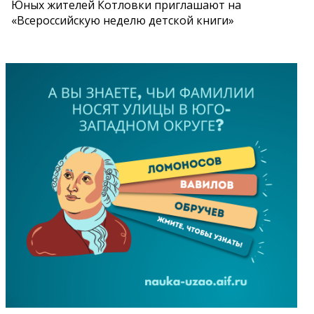
Юных жителей Котловки приглашают на
«Всероссийскую неделю детской книги»