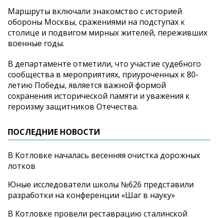
Маршруты включали знакомство с историей
обороны Москвы, сражениями на подступах к
столице и подвигом мирных жителей, переживших
военные годы.
В департаменте отметили, что участие судебного
сообщества в мероприятиях, приуроченных к 80-
летию Победы, является важной формой
сохранения исторической памяти и уважения к
героизму защитников Отечества.
ПОСЛЕДНИЕ НОВОСТИ
В Котловке началась весенняя очистка дорожных
лотков
Юные исследователи школы №626 представили
разработки на конференции «Шаг в науку»
В Котловке провели реставрацию сталинской