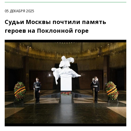
05 ДЕКАБРЯ 2025
Судьи Москвы почтили память
героев на Поклонной горе