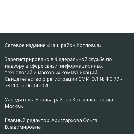
Сетевое издание «Наш район Котловка»
Зарегистрировано в Федеральной службе по
надзору в сфере связи, информационных
технологий и массовых коммуникаций.
Свидетельство о регистрации СМИ: ЭЛ № ФС 77 -
78110 от 06.04.2020
Учредитель: Управа района Котловка города
Москвы
Главный редактор: Аристархова Ольга
Владимировна