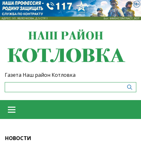
Газета Наш район Котловка
НОВОСТИ