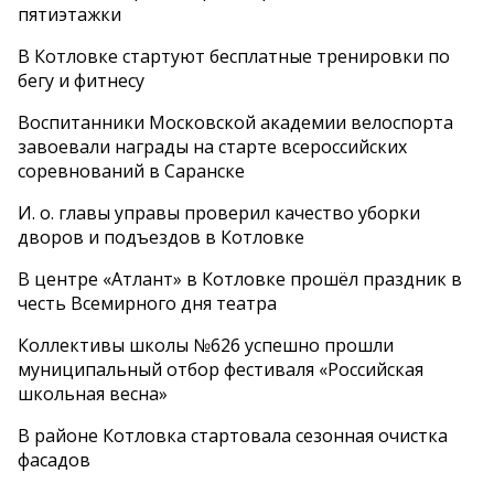
пятиэтажки
В Котловке стартуют бесплатные тренировки по
бегу и фитнесу
Воспитанники Московской академии велоспорта
завоевали награды на старте всероссийских
соревнований в Саранске
И. о. главы управы проверил качество уборки
дворов и подъездов в Котловке
В центре «Атлант» в Котловке прошёл праздник в
честь Всемирного дня театра
Коллективы школы №626 успешно прошли
муниципальный отбор фестиваля «Российская
школьная весна»
В районе Котловка стартовала сезонная очистка
фасадов