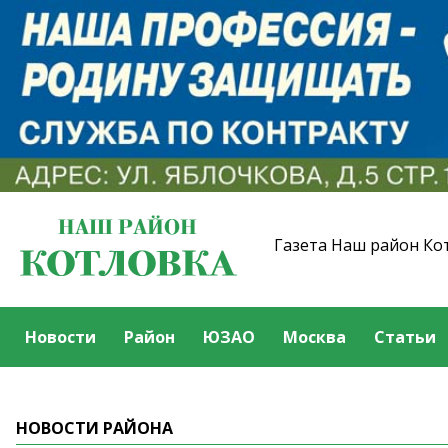
Газета Наш район Ко
Новости
Район
ЮЗАО
Москва
Статьи
НОВОСТИ РАЙОНА