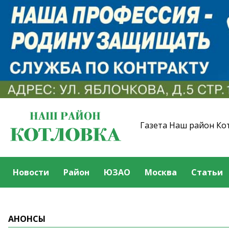
Газета Наш район Ко
Новости
Район
ЮЗАО
Москва
Статьи
АНОНСЫ