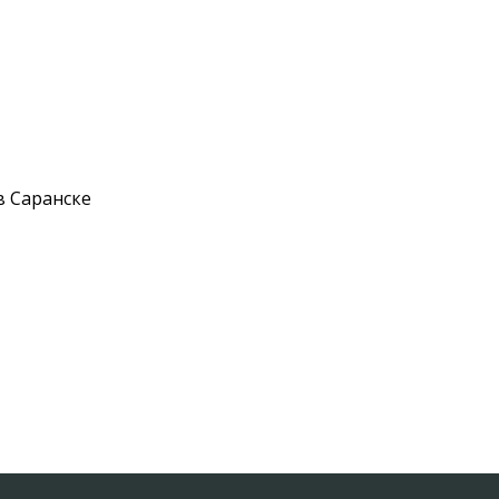
в Саранске