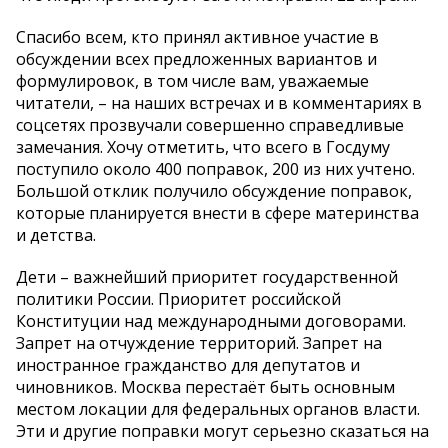
Спасибо всем, кто принял активное участие в
обсуждении всех предложенных вариантов и
формулировок, в том числе вам, уважаемые
читатели, – на наших встречах и в комментариях в
соцсетях прозвучали совершенно справедливые
замечания. Хочу отметить, что всего в Госдуму
поступило около 400 поправок, 200 из них учтено.
Большой отклик получило обсуждение поправок,
которые планируется внести в сфере материнства
и детства.
Дети – важнейший приоритет государственной
политики России. Приоритет российской
Конституции над международными договорами.
Запрет на отчуждение территорий. Запрет на
иностранное гражданство для депутатов и
чиновников. Москва перестаёт быть основным
местом локации для федеральных органов власти.
Эти и другие поправки могут серьезно сказаться на