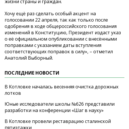
жизни страны и граждан.
Хочу ещё раз сделать особый акцент на
голосовании 22 апреля, так как только после
одобрения в ходе общероссийского голосования
изменений в Конституцию, Президент издаст указ
о её официальном опубликовании с внесёнными
поправками с указанием даты вступления
соответствующих поправок в силу», – отметил
Анатолий Выборный.
ПОСЛЕДНИЕ НОВОСТИ
В Котловке началась весенняя очистка дорожных
лотков
Юные исследователи школы №626 представили
разработки на конференции «Шаг в науку»
В Котловке провели реставрацию сталинской
пятиэтажки