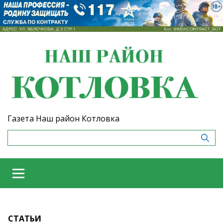
Газета Наш район Котловка
СТАТЬИ