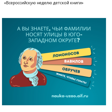
«Всероссийскую неделю детской книги»