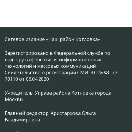
Сетевое издание «Наш район Котловка»
Зарегистрировано в Федеральной службе по
надзору в сфере связи, информационных
технологий и массовых коммуникаций.
Свидетельство о регистрации СМИ: ЭЛ № ФС 77 -
78110 от 06.04.2020
Учредитель: Управа района Котловка города
Москвы
Главный редактор: Аристархова Ольга
Владимировна