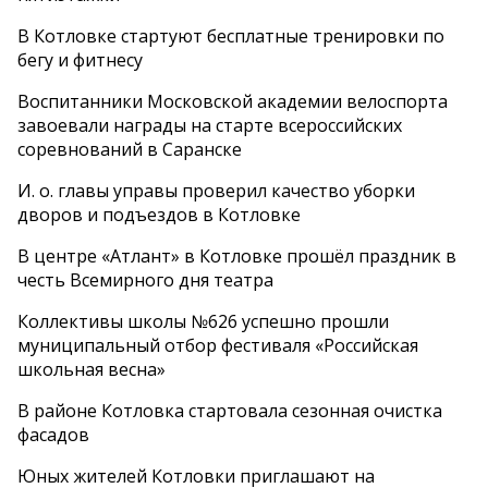
В Котловке стартуют бесплатные тренировки по
бегу и фитнесу
Воспитанники Московской академии велоспорта
завоевали награды на старте всероссийских
соревнований в Саранске
И. о. главы управы проверил качество уборки
дворов и подъездов в Котловке
В центре «Атлант» в Котловке прошёл праздник в
честь Всемирного дня театра
Коллективы школы №626 успешно прошли
муниципальный отбор фестиваля «Российская
школьная весна»
В районе Котловка стартовала сезонная очистка
фасадов
Юных жителей Котловки приглашают на