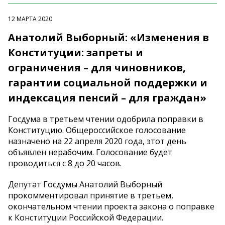
12 МАРТА 2020
Анатолий Выборный: «Изменения в
Конституции: запреты и
ограничения – для чиновников,
гарантии социальной поддержки и
индексация пенсий – для граждан»
Госдума в третьем чтении одобрила поправки в
Конституцию. Общероссийское голосование
назначено на 22 апреля 2020 года, этот день
объявлен нерабочим. Голосование будет
проводиться с 8 до 20 часов.
Депутат Госдумы Анатолий Выборный
прокомментировал принятие в третьем,
окончательном чтении проекта закона о поправке
к Конституции Российской Федерации.