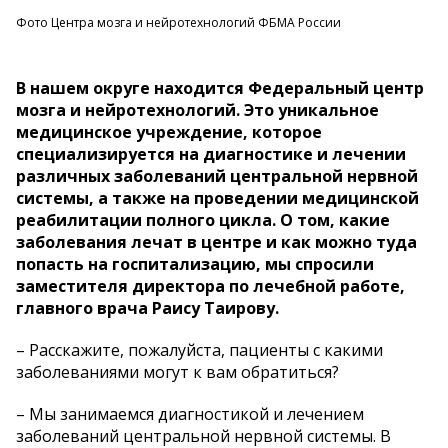
Фото Центра мозга и нейротехнологий ФБМА России
В нашем округе находится Федеральный центр
мозга и нейротехнологий. Это уникальное
медицинское учреждение, которое
специализируется на диагностике и лечении
различных заболеваний центральной нервной
системы, а также на проведении медицинской
реабилитации полного цикла. О том, какие
заболевания лечат в центре и как можно туда
попасть на госпитализацию, мы спросили
заместителя директора по лечебной работе,
главного врача Раису Таирову.
– Расскажите, пожалуйста, пациенты с какими
заболеваниями могут к вам обратиться?
– Мы занимаемся диагностикой и лечением
заболеваний центральной нервной системы. В