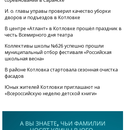
И. о. главы управы проверил качество уборки
дворов и подъездов в Котловке
В центре «Атлант» в Котловке прошёл праздник в
честь Всемирного дня театра
Коллективы школы №626 успешно прошли
муниципальный отбор фестиваля «Российская
школьная весна»
В районе Котловка стартовала сезонная очистка
фасадов
Юных жителей Котловки приглашают на
«Всероссийскую неделю детской книги»