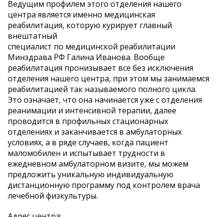
Ведущим профилем этого отделения нашего
центра является именно медицинская
реабилитация, которую курирует главный
внештатный
специалист по медицинской реабилитации
Минздрава РФ Галина Иванова. Вообще
реабилитация пронизывает все без исключения
отделения нашего центра, при этом мы занимаемся
реабилитацией так называемого полного цикла.
Это означает, что она начинается уже с отделения
реанимации и интенсивной терапии, далее
проводится в профильных стационарных
отделениях и заканчивается в амбулаторных
условиях, а в ряде случаев, когда пациент
маломобилен и испытывает трудности в
ежедневном амбулаторном визите, мы можем
предложить уникальную индивидуальную
дистанционную программу под контролем врача
лечебной физкультуры.
Адрес центра: