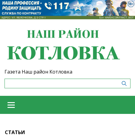
Газета Наш район Котловка
СТАТЬИ