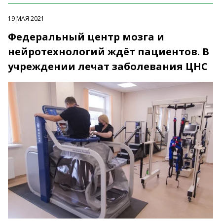
19 МАЯ 2021
Федеральный центр мозга и
нейротехнологий ждёт пациентов. В
учреждении лечат заболевания ЦНС