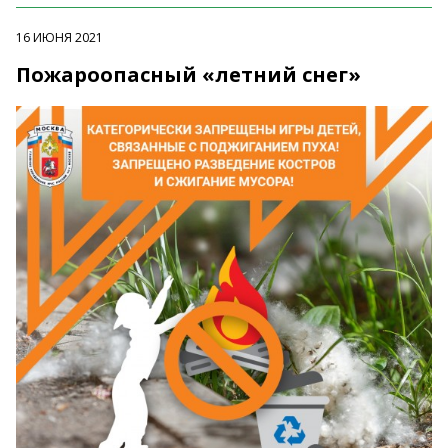
16 ИЮНЯ 2021
Пожароопасный «летний снег»