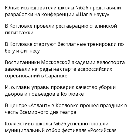
Юные исследователи школы №626 представили
разработки на конференции «Шаг в науку»
В Котловке провели реставрацию сталинской
пятиэтажки
В Котловке стартуют бесплатные тренировки по
бегу и фитнесу
Воспитанники Московской академии велоспорта
завоевали награды на старте всероссийских
соревнований в Саранске
И. о. главы управы проверил качество уборки
дворов и подъездов в Котловке
В центре «Атлант» в Котловке прошёл праздник в
честь Всемирного дня театра
Коллективы школы №626 успешно прошли
муниципальный отбор фестиваля «Российская