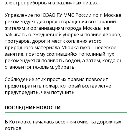
электроприборов и в различных нишах.
Управление по ЮЗАО ГУ МЧС России по г. Москве
рекомендует для предотвращения возгораний
жителям и организациям города Москвы, не
забывать о ежедневной уборке и поливе дворов,
тротуаров, дорог и мест скопления этого
природного материала. Уборка пуха – нелегкое
занятие, поэтому скопившийся тополиный пух
рекомендуется поливать водой, а затем, когда он
становится тяжелым, убирать.
Соблюдение этих простых правил позволит
предотвратить пожар, который всегда легче
предупредить, чем потушить.
ПОСЛЕДНИЕ НОВОСТИ
В Котловке началась весенняя очистка дорожных
лотков