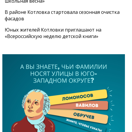
школьная весна»
В районе Котловка стартовала сезонная очистка
фасадов
Юных жителей Котловки приглашают на
«Всероссийскую неделю детской книги»