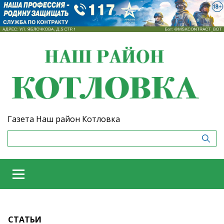
Газета Наш район Котловка
СТАТЬИ