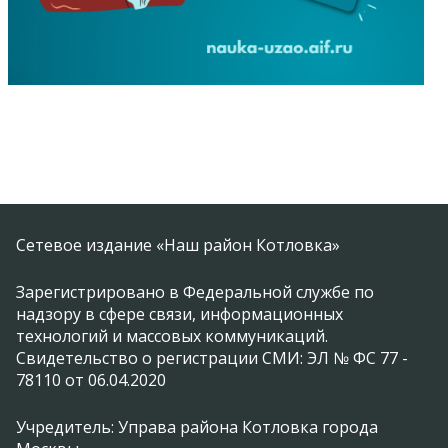
Сетевое издание «Наш район Котловка»
Зарегистрировано в Федеральной службе по
надзору в сфере связи, информационных
технологий и массовых коммуникаций.
Свидетельство о регистрации СМИ: ЭЛ № ФС 77 -
78110 от 06.04.2020
Учредитель: Управа района Котловка города