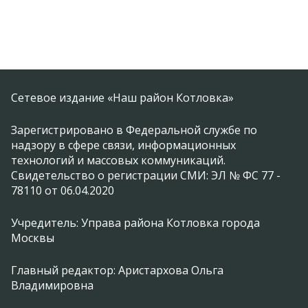
Сетевое издание «Наш район Котловка»
Зарегистрировано в Федеральной службе по
надзору в сфере связи, информационных
технологий и массовых коммуникаций.
Свидетельство о регистрации СМИ: ЭЛ № ФС 77 -
78110 от 06.04.2020
Учредитель: Управа района Котловка города
Москвы
Главный редактор: Аристархова Ольга
Владимировна