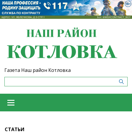
Газета Наш район Котловка
СТАТЬИ