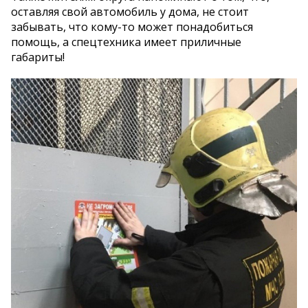
оставляя свой автомобиль у дома, не стоит
забывать, что кому-то может понадобиться
помощь, а спецтехника имеет приличные
габариты!