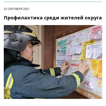
22 СЕНТЯБРЯ 2021
Профилактика среди жителей округа