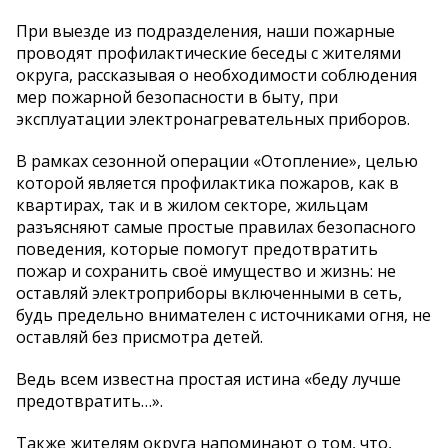
При выезде из подразделения, наши пожарные
проводят профилактические беседы с жителями
округа, рассказывая о необходимости соблюдения
мер пожарной безопасности в быту, при
эксплуатации электронагревательных приборов.
В рамках сезонной операции «Отопление», целью
которой является профилактика пожаров, как в
квартирах, так и в жилом секторе, жильцам
разъясняют самые простые правилах безопасного
поведения, которые помогут предотвратить
пожар и сохранить своё имущество и жизнь: не
оставляй электроприборы включенными в сеть,
будь предельно внимателен с источниками огня, не
оставляй без присмотра детей.
Ведь всем известна простая истина «беду лучше
предотвратить…».
Также жителям округа напоминают о том, что,