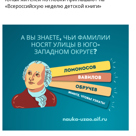
«Всероссийскую неделю детской книги»