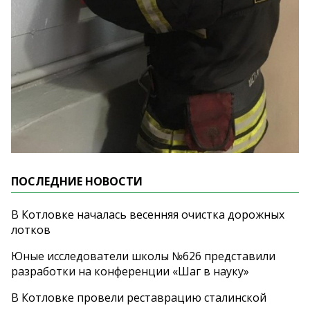
ПОСЛЕДНИЕ НОВОСТИ
В Котловке началась весенняя очистка дорожных
лотков
Юные исследователи школы №626 представили
разработки на конференции «Шаг в науку»
В Котловке провели реставрацию сталинской