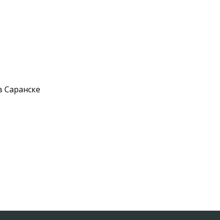
в Саранске