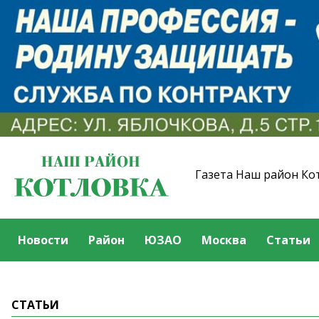
Газета Наш район Ко
Новости
Район
ЮЗАО
Москва
Статьи
СТАТЬИ