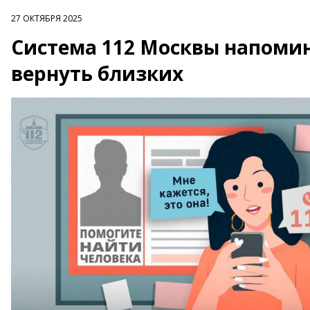
27 ОКТЯБРЯ 2025
Система 112 Москвы напомин
вернуть близких