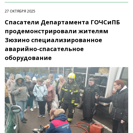
27 ОКТЯБРЯ 2025
Спасатели Департамента ГОЧСиПБ
продемонстрировали жителям
Зюзино специализированное
аварийно-спасательное
оборудование