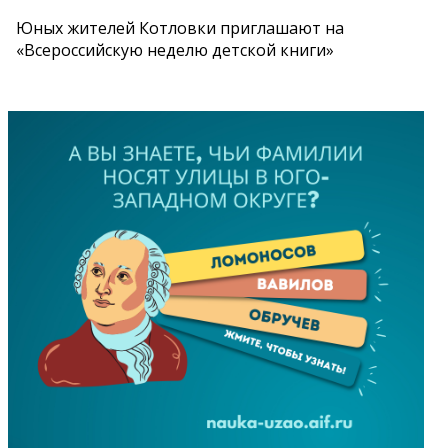
Юных жителей Котловки приглашают на
«Всероссийскую неделю детской книги»