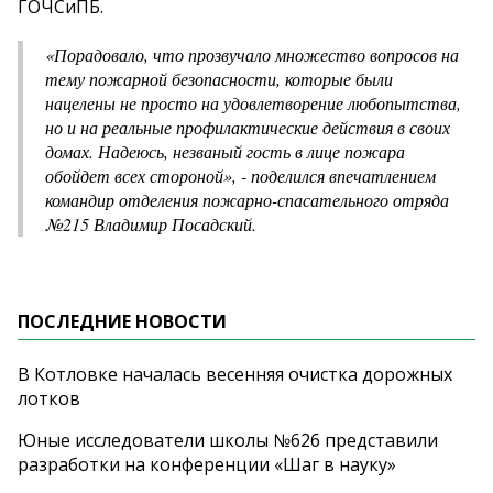
ГОЧСиПБ.
«Порадовало, что прозвучало множество вопросов на
тему пожарной безопасности, которые были
нацелены не просто на удовлетворение любопытства,
но и на реальные профилактические действия в своих
домах. Надеюсь, незваный гость в лице пожара
обойдет всех стороной», - поделился впечатлением
командир отделения пожарно-спасательного отряда
№215 Владимир Посадский.
ПОСЛЕДНИЕ НОВОСТИ
В Котловке началась весенняя очистка дорожных
лотков
Юные исследователи школы №626 представили
разработки на конференции «Шаг в науку»