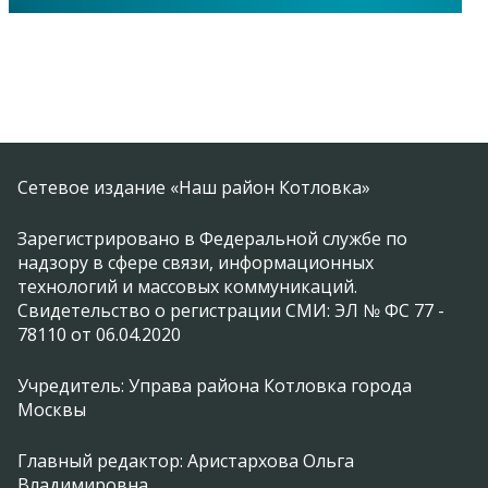
Сетевое издание «Наш район Котловка»
Зарегистрировано в Федеральной службе по
надзору в сфере связи, информационных
технологий и массовых коммуникаций.
Свидетельство о регистрации СМИ: ЭЛ № ФС 77 -
78110 от 06.04.2020
Учредитель: Управа района Котловка города
Москвы
Главный редактор: Аристархова Ольга
Владимировна