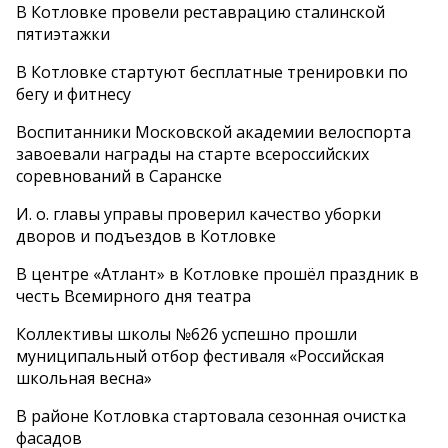
В Котловке провели реставрацию сталинской
пятиэтажки
В Котловке стартуют бесплатные тренировки по
бегу и фитнесу
Воспитанники Московской академии велоспорта
завоевали награды на старте всероссийских
соревнований в Саранске
И. о. главы управы проверил качество уборки
дворов и подъездов в Котловке
В центре «Атлант» в Котловке прошёл праздник в
честь Всемирного дня театра
Коллективы школы №626 успешно прошли
муниципальный отбор фестиваля «Российская
школьная весна»
В районе Котловка стартовала сезонная очистка
фасадов