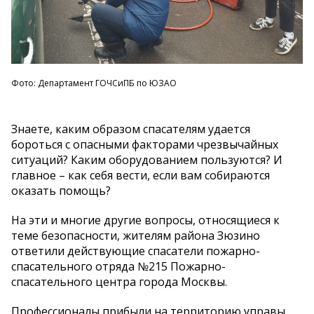
Фото: Департамент ГОЧСиПБ по ЮЗАО
Знаете, каким образом спасателям удается
бороться с опасными факторами чрезвычайных
ситуаций? Каким оборудованием пользуются? И
главное – как себя вести, если вам собираются
оказать помощь?
На эти и многие другие вопросы, относящиеся к
теме безопасности, жителям района Зюзино
ответили действующие спасатели пожарно-
спасательного отряда №215 Пожарно-
спасательного центра города Москвы.
Профессионалы прибыли на территорию управы