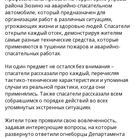
района Зюзино на аварийно-спасательном
автомобиле, который предназначен для
организации работ в различных ситуациях,
угрожающих жизни и здоровью людей. Спасатели
открыли каждый отсек, демонстрируя жителям
самые разные технические средства, которые
применяются в тушении пожаров и аварийно-
спасательных работах.
Ни один предмет не остался без внимания –
спасатели рассказали про каждый, перечисляя
тактико-технические характеристики и упоминая
случаи из реальной практики, когда они
применялись. Также спасатели рассказали всем
собравшимся о порядке действий во всех
упомянутых экстренных ситуациях.
Жители тоже проявили свою вовлеченность,
задавая интересующие вопросы, на которые
развернуто ответили огнеборцы Департамента