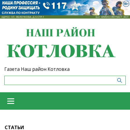
Газета Наш район Котловка
СТАТЬИ