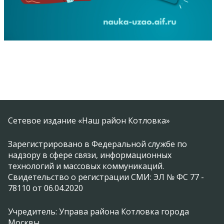
Сетевое издание «Наш район Котловка»
Зарегистрировано в Федеральной службе по
надзору в сфере связи, информационных
технологий и массовых коммуникаций.
Свидетельство о регистрации СМИ: ЭЛ № ФС 77 -
78110 от 06.04.2020
Учредитель: Управа района Котловка города
Москвы