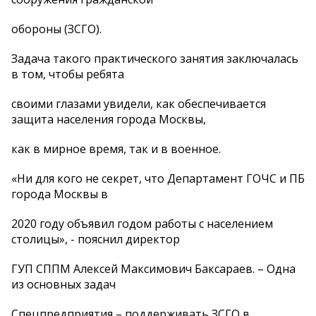
обороны (ЗСГО).
Задача такого практического занятия заключалась
в том, чтобы ребята
своими глазами увидели, как обеспечивается
защита населения города Москвы,
как в мирное время, так и в военное.
«Ни для кого не секрет, что Департамент ГОЧС и ПБ
города Москвы в
2020 году объявил годом работы с населением
столицы», - пояснил директор
ГУП СППМ Алексей Максимович Баксараев. – Одна
из основных задач
Спецпредприятия – поддерживать ЗСГО в