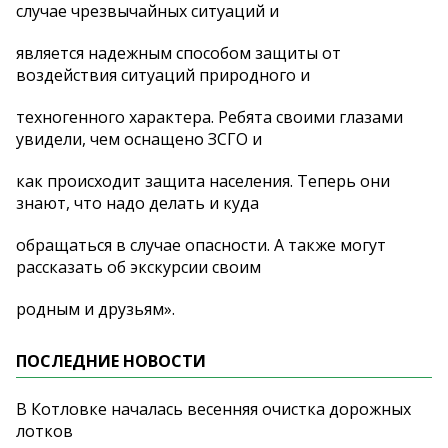
случае чрезвычайных ситуаций и
является надежным способом защиты от
воздействия ситуаций природного и
техногенного характера. Ребята своими глазами
увидели, чем оснащено ЗСГО и
как происходит защита населения. Теперь они
знают, что надо делать и куда
обращаться в случае опасности. А также могут
рассказать об экскурсии своим
родным и друзьям».
ПОСЛЕДНИЕ НОВОСТИ
В Котловке началась весенняя очистка дорожных
лотков