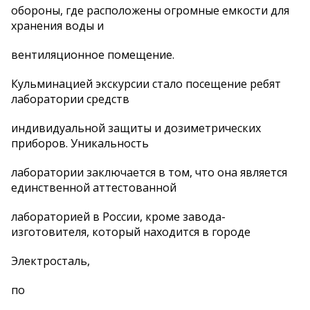
обороны, где расположены огромные емкости для
хранения воды и
вентиляционное помещение.
Кульминацией экскурсии стало посещение ребят
лаборатории средств
индивидуальной защиты и дозиметрических
приборов. Уникальность
лаборатории заключается в том, что она является
единственной аттестованной
лабораторией в России, кроме завода-
изготовителя, который находится в городе
Электросталь,
по