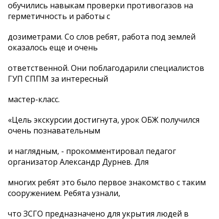
обучились навыкам проверки противогазов на
герметичность и работы с
дозиметрами. Со слов ребят, работа под землей
оказалось еще и очень
ответственной. Они поблагодарили специалистов
ГУП СППМ за интересный
мастер-класс.
«Цель экскурсии достигнута, урок ОБЖ получился
очень познавательным
и наглядным, - прокомментировал педагог
организатор Александр Дурнев. Для
многих ребят это было первое знакомство с таким
сооружением. Ребята узнали,
что ЗСГО предназначено для укрытия людей в