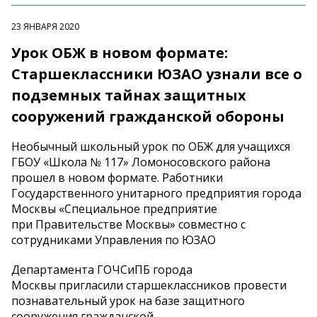
23 ЯНВАРЯ 2020
Урок ОБЖ в новом формате:
Старшеклассники ЮЗАО узнали все о
подземных тайнах защитных
сооружений гражданской обороны
Необычный школьный урок по ОБЖ для учащихся
ГБОУ «Школа № 117» Ломоносовского района
прошел в новом формате. Работники
Государственного унитарного предприятия города
Москвы «Специальное предприятие
при Правительстве Москвы» совместно с
сотрудниками Управления по ЮЗАО
Департамента ГОЧСиПБ города
Москвы пригласили старшеклассников провести
познавательный урок на базе защитного
сооружения гражданской