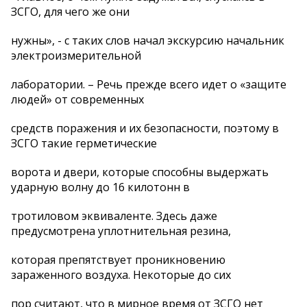
ЗСГО, для чего же они
нужны», - с таких слов начал экскурсию начальник
электроизмерительной
лаборатории. – Речь прежде всего идет о «защите
людей» от современных
средств поражения и их безопасности, поэтому в
ЗСГО такие герметические
ворота и двери, которые способны выдержать
ударную волну до 16 килотонн в
тротиловом эквиваленте. Здесь даже
предусмотрена уплотнительная резина,
которая препятствует проникновению
зараженного воздуха. Некоторые до сих
пор считают, что в мирное время от ЗСГО нет