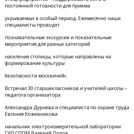
постоянной готовности для приема
укрываемых в особый период. Ежемесячно наши
специалисты проводят
познавательные экскурсии и показательные
мероприятия для разных категорий
населения столицы, которые направлены на
формирование культуры
безопасности москвичей».
Встречал 30 старшеклассников и учителей школы –
педагога организатора
Александра Дурнева и специалиста по охране труда
Евгения Кожевникова
начальник электроизмерительной лаборатории
ГУП СППМ Валерий Попов,