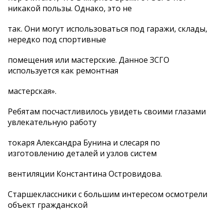
никакой пользы. Однако, это не
так. Они могут использоваться под гаражи, склады,
нередко под спортивные
помещения или мастерские. Данное ЗСГО
используется как ремонтная
мастерская».
Ребятам посчастливилось увидеть своими глазами
увлекательную работу
токаря Александра Бунина и слесаря по
изготовлению деталей и узлов систем
вентиляции Константина Островидова.
Старшеклассники с большим интересом осмотрели
объект гражданской