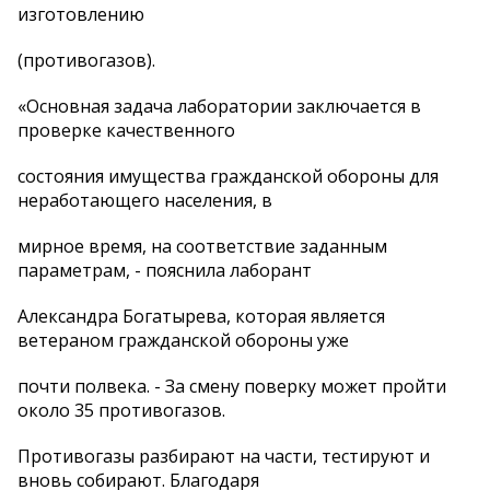
изготовлению
(противогазов).
«Основная задача лаборатории заключается в
проверке качественного
состояния имущества гражданской обороны для
неработающего населения, в
мирное время, на соответствие заданным
параметрам, - пояснила лаборант
Александра Богатырева, которая является
ветераном гражданской обороны уже
почти полвека. - За смену поверку может пройти
около 35 противогазов.
Противогазы разбирают на части, тестируют и
вновь собирают. Благодаря