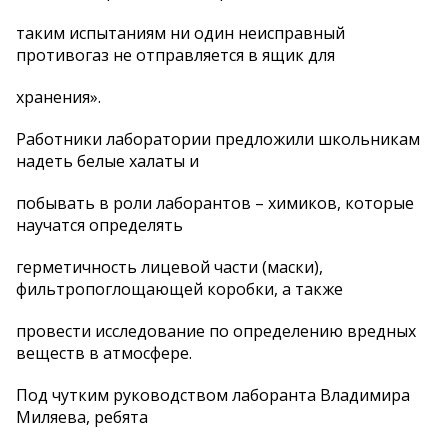
таким испытаниям ни один неисправный
противогаз не отправляется в ящик для
хранения».
Работники лаборатории предложили школьникам
надеть белые халаты и
побывать в роли лаборантов – химиков, которые
научатся определять
герметичность лицевой части (маски),
фильтропоглощающей коробки, а также
провести исследование по определению вредных
веществ в атмосфере.
Под чутким руководством лаборанта Владимира
Миляева, ребята