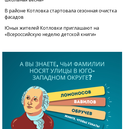
В районе Котловка стартовала сезонная очистка
фасадов
Юных жителей Котловки приглашают на
«Всероссийскую неделю детской книги»