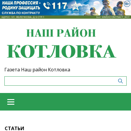
Газета Наш район Котловка
СТАТЬИ