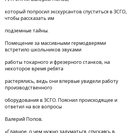
который попросил экскурсантов спуститься в ЗСГО,
чтобы рассказать им
подземные тайны.
Помещение за массивными гермодверями
встретило школьников звуками
работы токарного и фрезерного станков, на
некоторое время ребята
растерялись, ведь они впервые увидели работу
производственного
оборудования в ЗСГО. Пояснил происходящее и
ответил на все вопросы
Валерий Попов.
«Главное, о чем нужно задуматься, спускаясь в