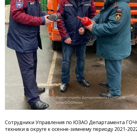
Сотрудники Управления по ЮЗАО Департамента ГОЧ
техники в округе к осенне-зимнему периоду 2021-202