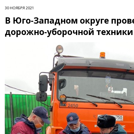
30 НОЯБРЯ 2021
В Юго-Западном округе про
дорожно-уборочной техники