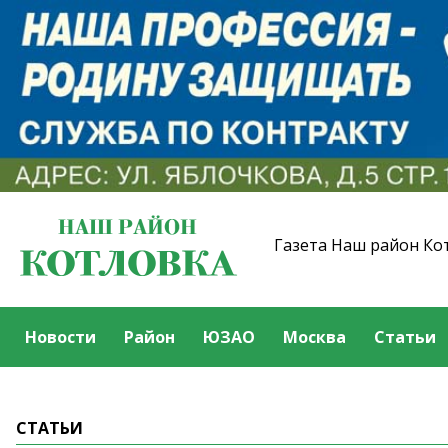
Газета Наш район Ко
Новости
Район
ЮЗАО
Москва
Статьи
СТАТЬИ