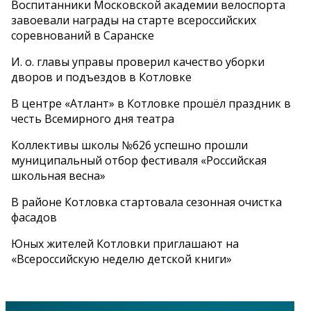
Воспитанники Московской академии велоспорта
завоевали награды на старте всероссийских
соревнований в Саранске
И. о. главы управы проверил качество уборки
дворов и подъездов в Котловке
В центре «Атлант» в Котловке прошёл праздник в
честь Всемирного дня театра
Коллективы школы №626 успешно прошли
муниципальный отбор фестиваля «Российская
школьная весна»
В районе Котловка стартовала сезонная очистка
фасадов
Юных жителей Котловки приглашают на
«Всероссийскую неделю детской книги»