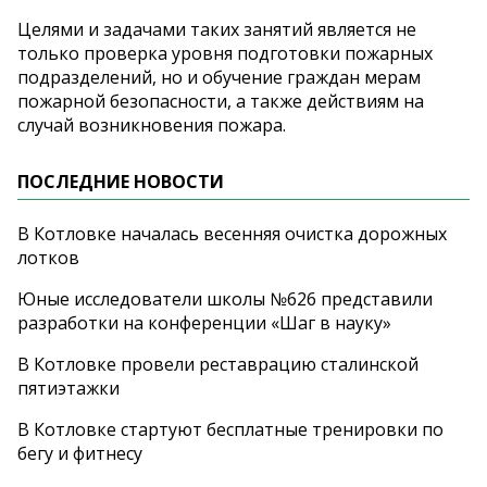
Целями и задачами таких занятий является не
только проверка уровня подготовки пожарных
подразделений, но и обучение граждан мерам
пожарной безопасности, а также действиям на
случай возникновения пожара.
ПОСЛЕДНИЕ НОВОСТИ
В Котловке началась весенняя очистка дорожных
лотков
Юные исследователи школы №626 представили
разработки на конференции «Шаг в науку»
В Котловке провели реставрацию сталинской
пятиэтажки
В Котловке стартуют бесплатные тренировки по
бегу и фитнесу