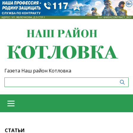
Газета Наш район Котловка
СТАТЬИ