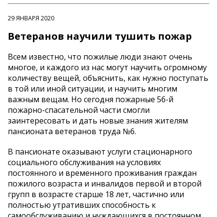
29 ЯНВАРЯ 2020
Ветеранов научили тушить пожар
Всем известно, что пожилые люди знают очень
многое, и каждого из нас могут научить огромному
количеству вещей, объяснить, как нужно поступать
в той или иной ситуации, и научить многим
важным вещам. Но сегодня пожарные 56-й
пожарно-спасательной части смогли
заинтересовать и дать новые знания жителям
пансионата ветеранов труда №6.
В пансионате оказывают услуги стационарного
социального обслуживания на условиях
постоянного и временного проживания граждан
пожилого возраста и инвалидов первой и второй
групп в возрасте старше 18 лет, частично или
полностью утративших способность к
самообслуживанию и нуждающихся в постоянном