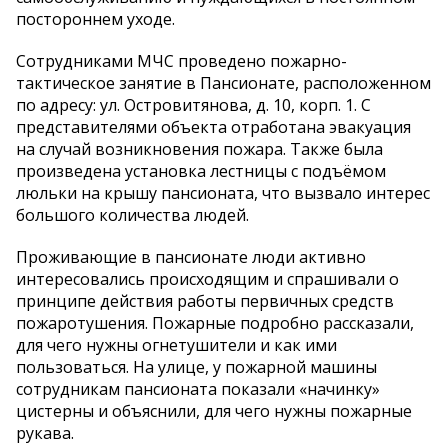
постороннем уходе.
Сотрудниками МЧС проведено пожарно-
тактическое занятие в Пансионате, расположенном
по адресу: ул. Островитянова, д. 10, корп. 1. С
представителями объекта отработана эвакуация
на случай возникновения пожара. Также была
произведена установка лестницы с подъёмом
люльки на крышу пансионата, что вызвало интерес
большого количества людей.
Проживающие в пансионате люди активно
интересовались происходящим и спрашивали о
принципе действия работы первичных средств
пожаротушения. Пожарные подробно рассказали,
для чего нужны огнетушители и как ими
пользоваться. На улице, у пожарной машины
сотрудникам пансионата показали «начинку»
цистерны и объяснили, для чего нужны пожарные
рукава.