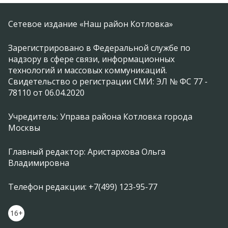
Сетевое издание «Наш район Котловка»
Зарегистрировано в Федеральной службе по
надзору в сфере связи, информационных
технологий и массовых коммуникаций.
Свидетельство о регистрации СМИ: ЭЛ № ФС 77 -
78110 от 06.04.2020
Учредитель: Управа района Котловка города
Москвы
Главный редактор: Аристархова Ольга
Владимировна
Телефон редакции: +7(499) 123-95-77
16+