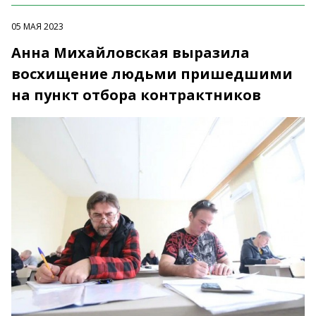
05 МАЯ 2023
Анна Михайловская выразила
восхищение людьми пришедшими
на пункт отбора контрактников