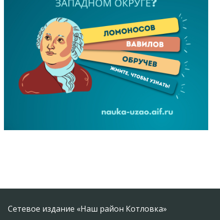
Сетевое издание «Наш район Котловка»