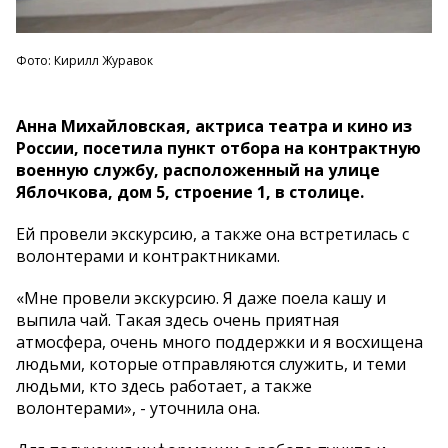
Фото: Кирилл Журавок
Анна Михайловская, актриса театра и кино из
России, посетила пункт отбора на контрактную
военную службу, расположенный на улице
Яблочкова, дом 5, строение 1, в столице.
Ей провели экскурсию, а также она встретилась с
волонтерами и контрактниками.
«Мне провели экскурсию. Я даже поела кашу и
выпила чай. Такая здесь очень приятная
атмосфера, очень много поддержки и я восхищена
людьми, которые отправляются служить, и теми
людьми, кто здесь работает, а также
волонтерами», - уточнила она.