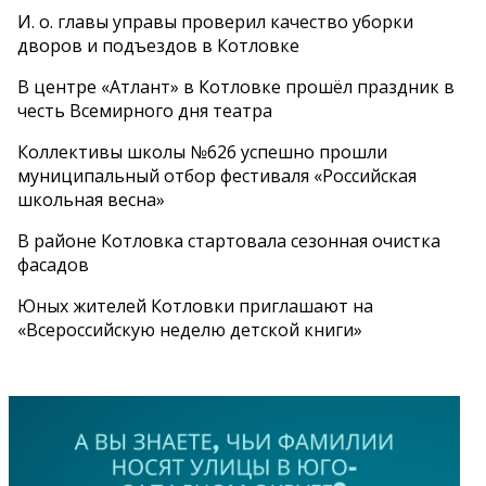
И. о. главы управы проверил качество уборки
дворов и подъездов в Котловке
В центре «Атлант» в Котловке прошёл праздник в
честь Всемирного дня театра
Коллективы школы №626 успешно прошли
муниципальный отбор фестиваля «Российская
школьная весна»
В районе Котловка стартовала сезонная очистка
фасадов
Юных жителей Котловки приглашают на
«Всероссийскую неделю детской книги»