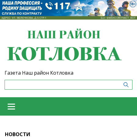
Газета Наш район Котловка
НОВОСТИ