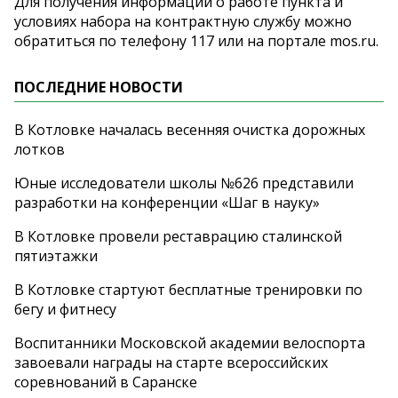
Для получения информации о работе пункта и
условиях набора на контрактную службу можно
обратиться по телефону 117 или на портале mos.ru.
ПОСЛЕДНИЕ НОВОСТИ
В Котловке началась весенняя очистка дорожных
лотков
Юные исследователи школы №626 представили
разработки на конференции «Шаг в науку»
В Котловке провели реставрацию сталинской
пятиэтажки
В Котловке стартуют бесплатные тренировки по
бегу и фитнесу
Воспитанники Московской академии велоспорта
завоевали награды на старте всероссийских
соревнований в Саранске