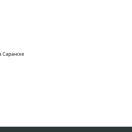
в Саранске