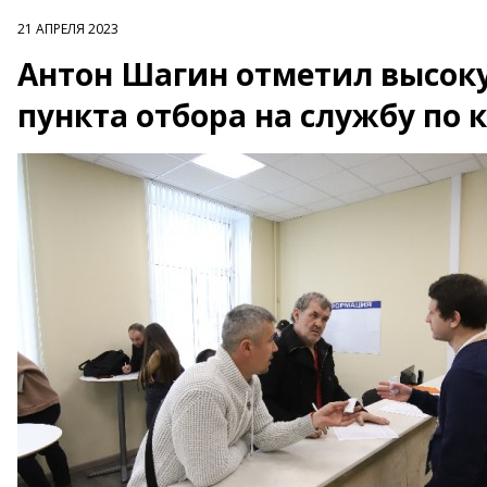
21 АПРЕЛЯ 2023
Антон Шагин отметил высок
пункта отбора на службу по 