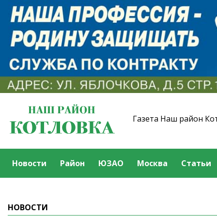
Газета Наш район Ко
Новости
Район
ЮЗАО
Москва
Статьи
НОВОСТИ