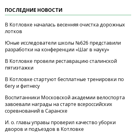
ПОСЛЕДНИЕ НОВОСТИ
В Котловке началась весенняя очистка дорожных
лотков
Юные исследователи школы №626 представили
разработки на конференции «Шаг в науку»
В Котловке провели реставрацию сталинской
пятиэтажки
В Котловке стартуют бесплатные тренировки по
бегу и фитнесу
Воспитанники Московской академии велоспорта
завоевали награды на старте всероссийских
соревнований в Саранске
И. о. главы управы проверил качество уборки
дворов и подъездов в Котловке