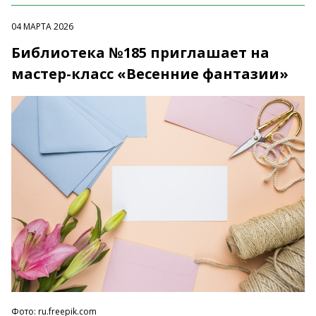
04 МАРТА 2026
Библиотека №185 приглашает на
мастер-класс «Весенние фантазии»
Фото: ru.freepik.com