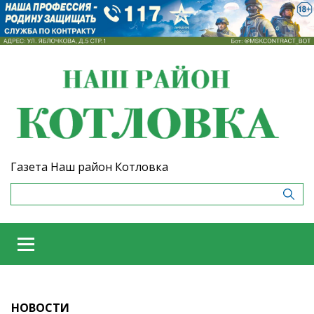
Газета Наш район Котловка
НОВОСТИ