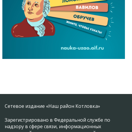
Сетевое издание «Наш район Котловка»
Зарегистрировано в Федеральной службе по
надзору в сфере связи, информационных