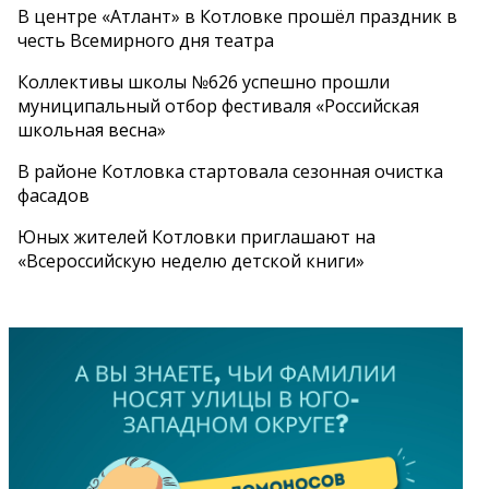
В центре «Атлант» в Котловке прошёл праздник в
честь Всемирного дня театра
Коллективы школы №626 успешно прошли
муниципальный отбор фестиваля «Российская
школьная весна»
В районе Котловка стартовала сезонная очистка
фасадов
Юных жителей Котловки приглашают на
«Всероссийскую неделю детской книги»