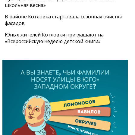
школьная весна»
В районе Котловка стартовала сезонная очистка
фасадов
Юных жителей Котловки приглашают на
«Всероссийскую неделю детской книги»