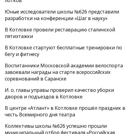
лотков
Юные исследователи школы №626 представили
разработки на конференции «Шаг в науку»
В Котловке провели реставрацию сталинской
пятиэтажки
В Котловке стартуют бесплатные тренировки по
бегу и фитнесу
Воспитанники Московской академии велоспорта
завоевали награды на старте всероссийских
соревнований в Саранске
И. о. главы управы проверил качество уборки
дворов и подъездов в Котловке
В центре «Атлант» в Котловке прошёл праздник в
честь Всемирного дня театра
Коллективы школы №626 успешно прошли
муниципальный отбор фестиваля «Российская