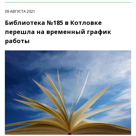
09 АВГУСТА 2021
Библиотека №185 в Котловке
перешла на временный график
работы