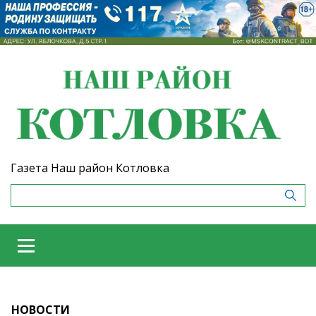
Газета Наш район Котловка
НОВОСТИ