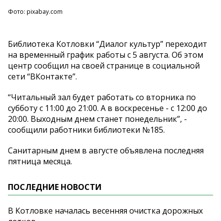
Фото: pixabay.com
Библиотека Котловки “Диалог культур” переходит
на временный график работы с 5 августа. Об этом
центр сообщил на своей странице в социальной
сети “ВКонтакте”.
“Читальный зал будет работать со вторника по
субботу с 11:00 до 21:00. А в воскресенье - с 12:00 до
20:00. Выходным днем станет понедельник”, -
сообщили работники библиотеки №185.
Санитарным днем в августе объявлена последняя
пятница месяца.
ПОСЛЕДНИЕ НОВОСТИ
В Котловке началась весенняя очистка дорожных