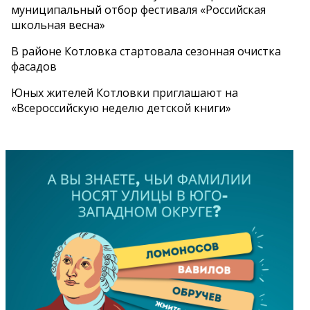
муниципальный отбор фестиваля «Российская
школьная весна»
В районе Котловка стартовала сезонная очистка
фасадов
Юных жителей Котловки приглашают на
«Всероссийскую неделю детской книги»