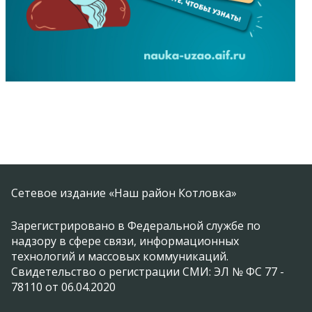
Сетевое издание «Наш район Котловка»
Зарегистрировано в Федеральной службе по
надзору в сфере связи, информационных
технологий и массовых коммуникаций.
Свидетельство о регистрации СМИ: ЭЛ № ФС 77 -
78110 от 06.04.2020