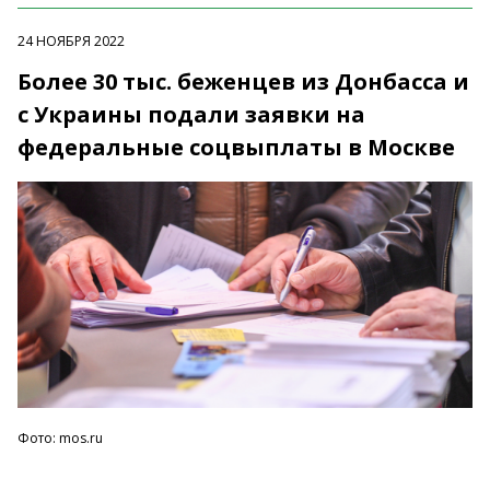
24 НОЯБРЯ 2022
Более 30 тыс. беженцев из Донбасса и
с Украины подали заявки на
федеральные соцвыплаты в Москве
Фото: mos.ru