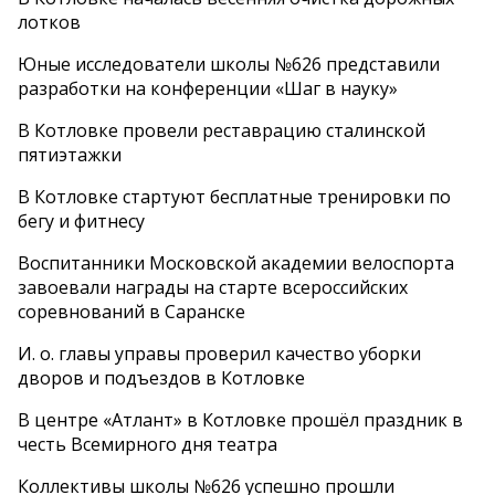
лотков
Юные исследователи школы №626 представили
разработки на конференции «Шаг в науку»
В Котловке провели реставрацию сталинской
пятиэтажки
В Котловке стартуют бесплатные тренировки по
бегу и фитнесу
Воспитанники Московской академии велоспорта
завоевали награды на старте всероссийских
соревнований в Саранске
И. о. главы управы проверил качество уборки
дворов и подъездов в Котловке
В центре «Атлант» в Котловке прошёл праздник в
честь Всемирного дня театра
Коллективы школы №626 успешно прошли