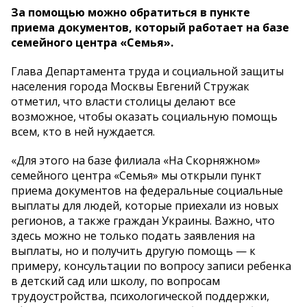
За помощью можно обратиться в пункте
приема документов, который работает на базе
семейного центра «Семья».
Глава Департамента труда и социальной защиты
населения города Москвы Евгений Стружак
отметил, что власти столицы делают все
возможное, чтобы оказать социальную помощь
всем, кто в ней нуждается.
«Для этого на базе филиала «На Скорняжном»
семейного центра «Семья» мы открыли пункт
приема документов на федеральные социальные
выплаты для людей, которые приехали из новых
регионов, а также граждан Украины. Важно, что
здесь можно не только подать заявления на
выплаты, но и получить другую помощь — к
примеру, консультации по вопросу записи ребенка
в детский сад или школу, по вопросам
трудоустройства, психологической поддержки,