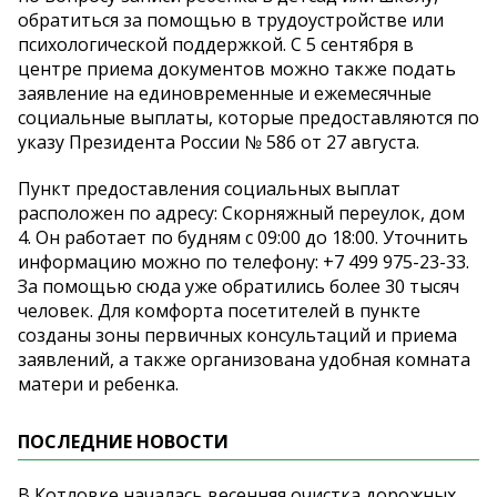
обратиться за помощью в трудоустройстве или
психологической поддержкой. С 5 сентября в
центре приема документов можно также подать
заявление на единовременные и ежемесячные
социальные выплаты, которые предоставляются по
указу Президента России № 586 от 27 августа.
Пункт предоставления социальных выплат
расположен по адресу: Скорняжный переулок, дом
4. Он работает по будням с 09:00 до 18:00. Уточнить
информацию можно по телефону: +7 499 975-23-33.
За помощью сюда уже обратились более 30 тысяч
человек. Для комфорта посетителей в пункте
созданы зоны первичных консультаций и приема
заявлений, а также организована удобная комната
матери и ребенка.
ПОСЛЕДНИЕ НОВОСТИ
В Котловке началась весенняя очистка дорожных