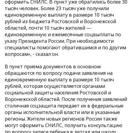
оформить СНИЛС. В пункт уже обратились более 30
тысяч человек. Более 23 тысяч уже получили
единовременную выплату в размере 10 тысяч
рублей из бюджета Ростовской и Воронежской
областей, почти 10 тысяч жителей —
единовременную и ежемесячные соцвыплаты по
указу Президента России. При необходимости
специалисты помогают обратившимся и по другим
вопросам», - сказал он.
В пункт приема документов в основном
обращаются по вопросу подачи заявления на
единовременную выплату в размере 10 тысяч
рублей, которая осуществляется органами
социальной защиты населения Ростовской и
Воронежской областей. После получения заявлений
столичная соцзащита передает их в федеральные
органы исполнительной власти или в указанные
регионы. Жители новых регионов России также
могут оформить СНИЛС, получить консультацию
по вопросу записи ребенка в детсад или школу,