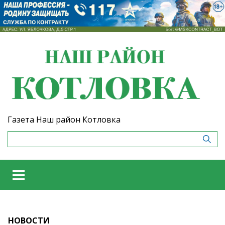
Газета Наш район Котловка
НОВОСТИ