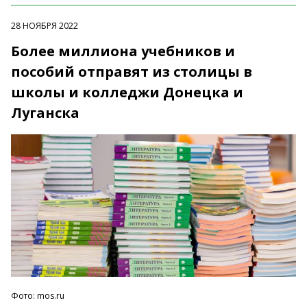
28 НОЯБРЯ 2022
Более миллиона учебников и
пособий отправят из столицы в
школы и колледжи Донецка и
Луганска
Фото: mos.ru