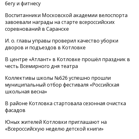
бегу и фитнесу
Воспитанники Московской академии велоспорта
завоевали награды на старте всероссийских
соревнований в Саранске
И. о. главы управы проверил качество уборки
дворов и подъездов в Котловке
В центре «Атлант» в Котловке прошёл праздник в
честь Всемирного дня театра
Коллективы школы №626 успешно прошли
муниципальный отбор фестиваля «Российская
школьная весна»
В районе Котловка стартовала сезонная очистка
фасадов
Юных жителей Котловки приглашают на
«Всероссийскую неделю детской книги»