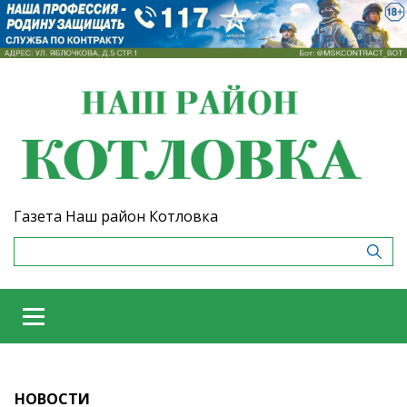
Газета Наш район Котловка
НОВОСТИ