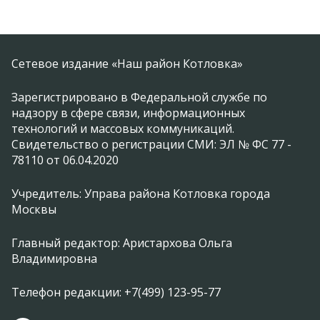
Сетевое издание «Наш район Котловка»
Зарегистрировано в Федеральной службе по
надзору в сфере связи, информационных
технологий и массовых коммуникаций.
Свидетельство о регистрации СМИ: ЭЛ № ФС 77 -
78110 от 06.04.2020
Учредитель: Управа района Котловка города
Москвы
Главный редактор: Аристархова Ольга
Владимировна
Телефон редакции: +7(499) 123-95-77