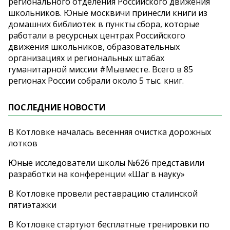
регионального отделения Российского движения
школьников. Юные москвичи принесли книги из
домашних библиотек в пункты сбора, которые
работали в ресурсных центрах Российского
движения школьников, образовательных
организациях и региональных штабах
гуманитарной миссии #Мывместе. Всего в 85
регионах России собрали около 5 тыс. книг.
ПОСЛЕДНИЕ НОВОСТИ
В Котловке началась весенняя очистка дорожных
лотков
Юные исследователи школы №626 представили
разработки на конференции «Шаг в науку»
В Котловке провели реставрацию сталинской
пятиэтажки
В Котловке стартуют бесплатные тренировки по