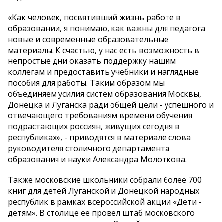
«Как человек, посвятивший жизнь работе в
образовании, я понимаю, как важны для педагога
новые и современные образовательные
материалы. К счастью, у нас есть возможность в
непростые дни оказать поддержку нашим
коллегам и предоставить учебники и наглядные
пособия для работы. Таким образом мы
объединяем усилия систем образования Москвы,
Донецка и Луганска ради общей цели - успешного и
отвечающего требованиям времени обучения
подрастающих россиян, живущих сегодня в
республиках», - приводятся в материале слова
руководителя столичного департамента
образования и науки Александра Молоткова.
Также московские школьники собрали более 700
книг для детей Луганской и Донецкой народных
республик в рамках всероссийской акции «Дети -
детям». В столице ее провел штаб московского