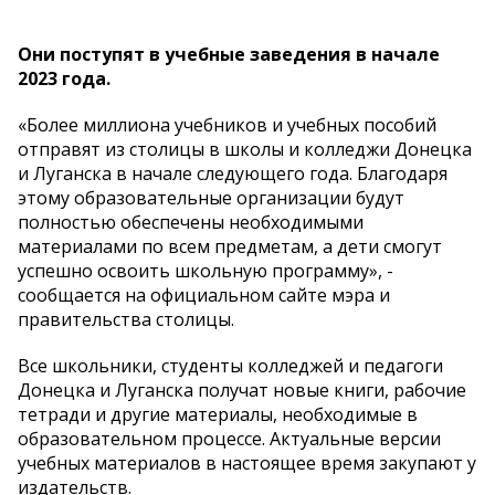
Они поступят в учебные заведения в начале
2023 года.
«Более миллиона учебников и учебных пособий
отправят из столицы в школы и колледжи Донецка
и Луганска в начале следующего года. Благодаря
этому образовательные организации будут
полностью обеспечены необходимыми
материалами по всем предметам, а дети смогут
успешно освоить школьную программу», -
сообщается на официальном сайте мэра и
правительства столицы.
Все школьники, студенты колледжей и педагоги
Донецка и Луганска получат новые книги, рабочие
тетради и другие материалы, необходимые в
образовательном процессе. Актуальные версии
учебных материалов в настоящее время закупают у
издательств.