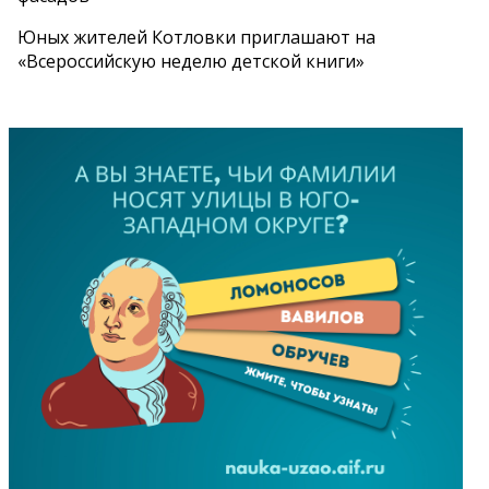
Юных жителей Котловки приглашают на
«Всероссийскую неделю детской книги»