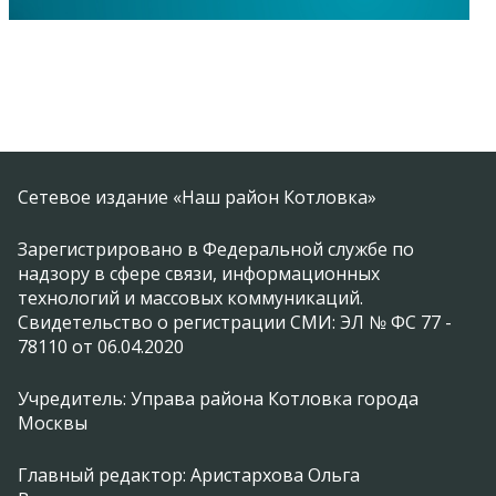
Сетевое издание «Наш район Котловка»
Зарегистрировано в Федеральной службе по
надзору в сфере связи, информационных
технологий и массовых коммуникаций.
Свидетельство о регистрации СМИ: ЭЛ № ФС 77 -
78110 от 06.04.2020
Учредитель: Управа района Котловка города
Москвы
Главный редактор: Аристархова Ольга