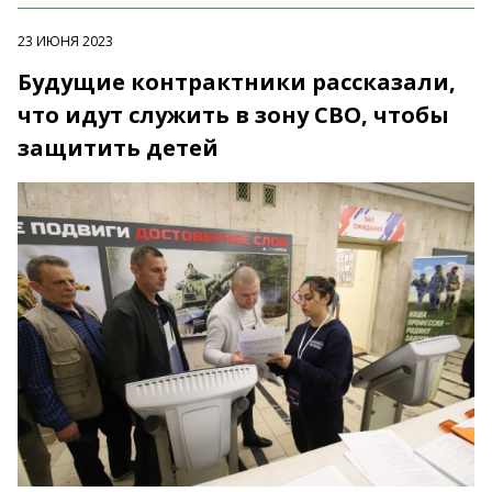
23 ИЮНЯ 2023
Будущие контрактники рассказали,
что идут служить в зону СВО, чтобы
защитить детей