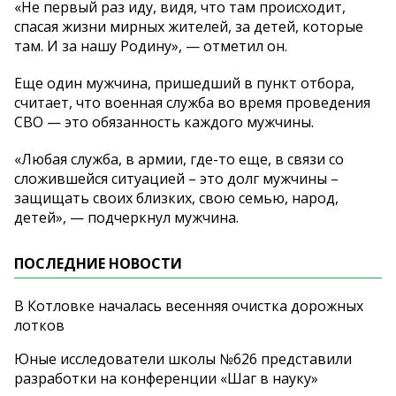
«Не первый раз иду, видя, что там происходит,
спасая жизни мирных жителей, за детей, которые
там. И за нашу Родину», — отметил он.
Еще один мужчина, пришедший в пункт отбора,
считает, что военная служба во время проведения
СВО — это обязанность каждого мужчины.
«Любая служба, в армии, где-то еще, в связи со
сложившейся ситуацией – это долг мужчины –
защищать своих близких, свою семью, народ,
детей», — подчеркнул мужчина.
ПОСЛЕДНИЕ НОВОСТИ
В Котловке началась весенняя очистка дорожных
лотков
Юные исследователи школы №626 представили
разработки на конференции «Шаг в науку»