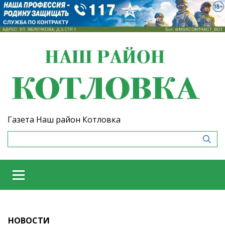
Газета Наш район Котловка
НОВОСТИ