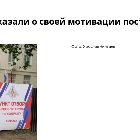
азали о своей мотивации пос
Фото: Ярослав Чингаев