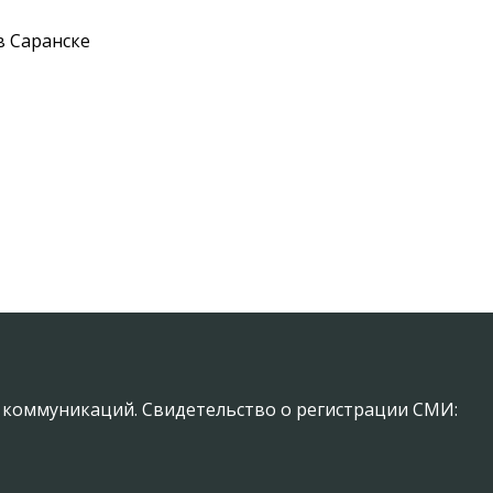
в Саранске
х коммуникаций. Свидетельство о регистрации СМИ: