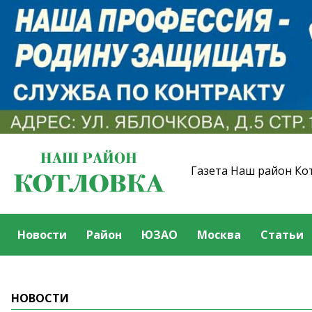
Газета Наш район Ко
Новости
Район
ЮЗАО
Москва
Статьи
НОВОСТИ