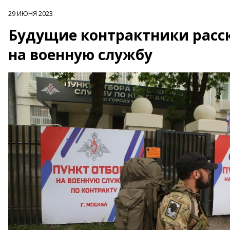
29 ИЮНЯ 2023
Будущие контрактники расск
на военную службу