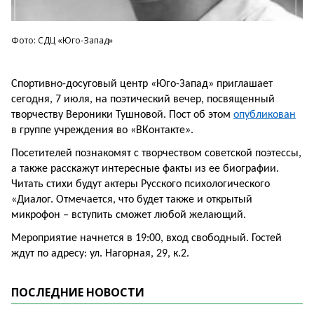
Фото: СДЦ «Юго-Запад»
Спортивно-досуговый центр «Юго-Запад» приглашает
сегодня, 7 июля, на поэтический вечер, посвященный
творчеству Вероники Тушновой. Пост об этом
опубликован
в группе учреждения во «ВКонтакте».
Посетителей познакомят с творчеством советской поэтессы,
а также расскажут интересные факты из ее биографии.
Читать стихи будут актеры Русского психологического
«Диалог. Отмечается, что будет также и открытый
микрофон – вступить сможет любой желающий.
Мероприятие начнется в 19:00, вход свободный. Гостей
ждут по адресу: ул. Нагорная, 29, к.2.
ПОСЛЕДНИЕ НОВОСТИ