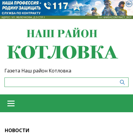
Газета Наш район Котловка
НОВОСТИ