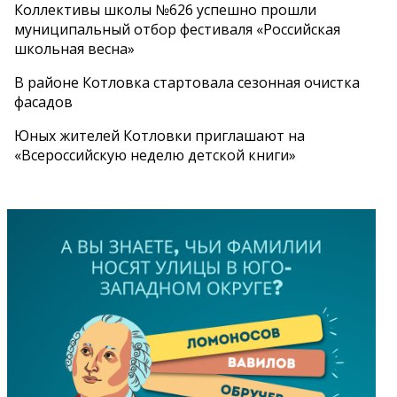
Коллективы школы №626 успешно прошли
муниципальный отбор фестиваля «Российская
школьная весна»
В районе Котловка стартовала сезонная очистка
фасадов
Юных жителей Котловки приглашают на
«Всероссийскую неделю детской книги»