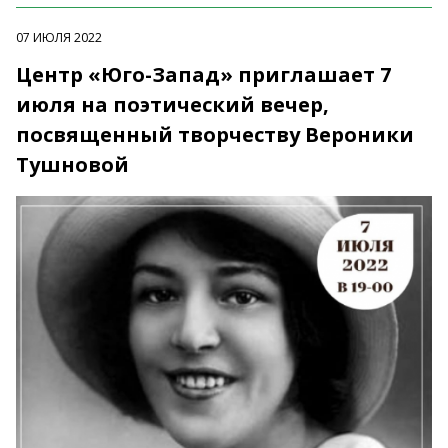
07 ИЮЛЯ 2022
Центр «Юго-Запад» приглашает 7
июля на поэтический вечер,
посвященный творчеству Вероники
Тушновой