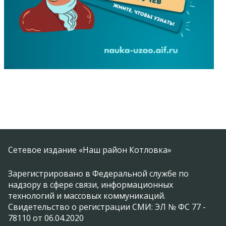
Сетевое издание «Наш район Котловка»
Зарегистрировано в Федеральной службе по
надзору в сфере связи, информационных
технологий и массовых коммуникаций.
Свидетельство о регистрации СМИ: ЭЛ № ФС 77 -
78110 от 06.04.2020