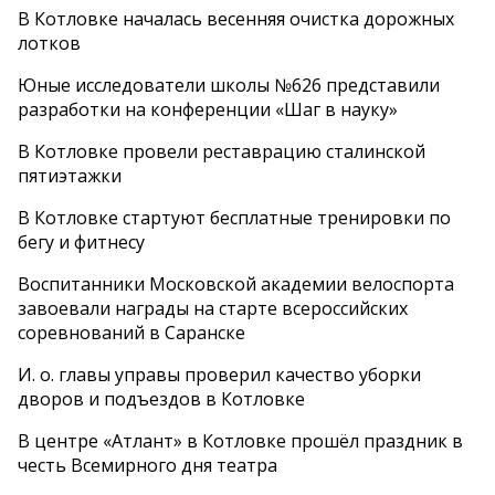
В Котловке началась весенняя очистка дорожных
лотков
Юные исследователи школы №626 представили
разработки на конференции «Шаг в науку»
В Котловке провели реставрацию сталинской
пятиэтажки
В Котловке стартуют бесплатные тренировки по
бегу и фитнесу
Воспитанники Московской академии велоспорта
завоевали награды на старте всероссийских
соревнований в Саранске
И. о. главы управы проверил качество уборки
дворов и подъездов в Котловке
В центре «Атлант» в Котловке прошёл праздник в
честь Всемирного дня театра