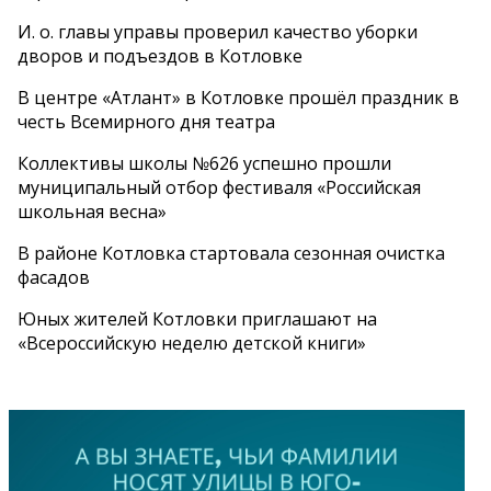
И. о. главы управы проверил качество уборки
дворов и подъездов в Котловке
В центре «Атлант» в Котловке прошёл праздник в
честь Всемирного дня театра
Коллективы школы №626 успешно прошли
муниципальный отбор фестиваля «Российская
школьная весна»
В районе Котловка стартовала сезонная очистка
фасадов
Юных жителей Котловки приглашают на
«Всероссийскую неделю детской книги»