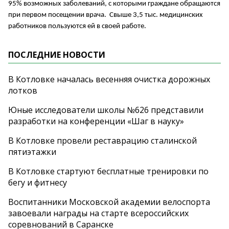
95% возможных заболеваний, с которыми граждане обращаются
при первом посещении врача. Свыше 3,5 тыс. медицинских
работников пользуются ей в своей работе.
ПОСЛЕДНИЕ НОВОСТИ
В Котловке началась весенняя очистка дорожных
лотков
Юные исследователи школы №626 представили
разработки на конференции «Шаг в науку»
В Котловке провели реставрацию сталинской
пятиэтажки
В Котловке стартуют бесплатные тренировки по
бегу и фитнесу
Воспитанники Московской академии велоспорта
завоевали награды на старте всероссийских
соревнований в Саранске