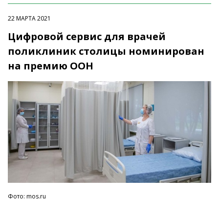
22 МАРТА 2021
Цифровой сервис для врачей
поликлиник столицы номинирован
на премию ООН
Фото: mos.ru