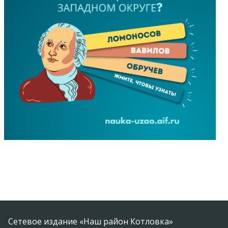
Сетевое издание «Наш район Котловка»