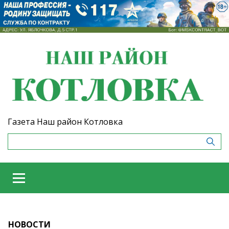
Газета Наш район Котловка
НОВОСТИ