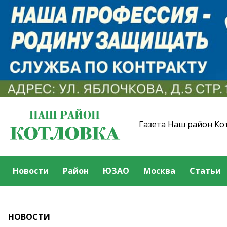
Газета Наш район Ко
Новости
Район
ЮЗАО
Москва
Статьи
НОВОСТИ