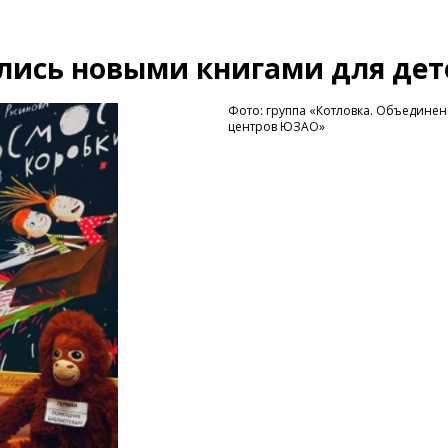
лись новыми книгами для дет
Фото: группа «Котловка. Объединен
центров ЮЗАО»