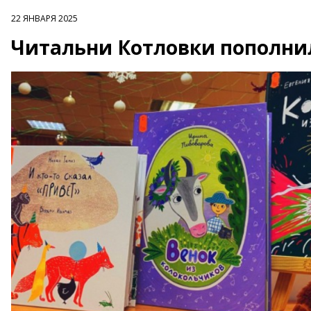
22 ЯНВАРЯ 2025
Читальни Котловки пополни