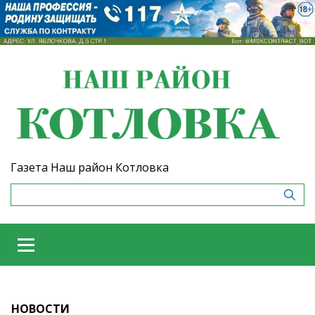
Газета Наш район Котловка
НОВОСТИ