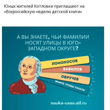
Юных жителей Котловки приглашают на
«Всероссийскую неделю детской книги»