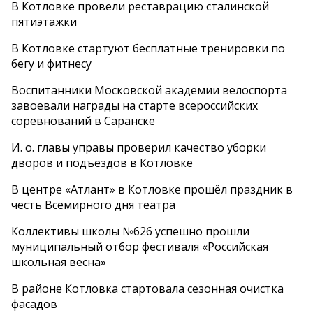
В Котловке провели реставрацию сталинской
пятиэтажки
В Котловке стартуют бесплатные тренировки по
бегу и фитнесу
Воспитанники Московской академии велоспорта
завоевали награды на старте всероссийских
соревнований в Саранске
И. о. главы управы проверил качество уборки
дворов и подъездов в Котловке
В центре «Атлант» в Котловке прошёл праздник в
честь Всемирного дня театра
Коллективы школы №626 успешно прошли
муниципальный отбор фестиваля «Российская
школьная весна»
В районе Котловка стартовала сезонная очистка
фасадов