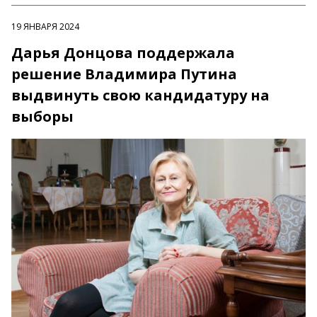
19 ЯНВАРЯ 2024
Дарья Донцова поддержала
решение Владимира Путина
выдвинуть свою кандидатуру на
выборы