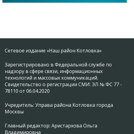
Сетевое издание «Наш район Котловка»
Зарегистрировано в Федеральной службе по
надзору в сфере связи, информационных
технологий и массовых коммуникаций.
Свидетельство о регистрации СМИ: ЭЛ № ФС 77 -
78110 от 06.04.2020
Учредитель: Управа района Котловка города
Москвы
Главный редактор: Аристархова Ольга
Владимировна