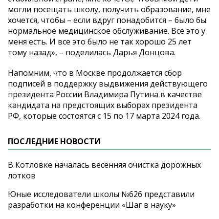
могли посещать школу, получить образование, мне
хочется, чтобы – если вдруг понадобится – было бы
нормальное медицинское обслуживание. Все это у
меня есть. И все это было не так хорошо 25 лет
тому назад», – поделилась Дарья Донцова.
Напомним, что в Москве продолжается сбор
подписей в поддержку выдвижения действующего
президента России Владимира Путина в качестве
кандидата на предстоящих выборах президента
РФ, которые состоятся с 15 по 17 марта 2024 года.
ПОСЛЕДНИЕ НОВОСТИ
В Котловке началась весенняя очистка дорожных
лотков
Юные исследователи школы №626 представили
разработки на конференции «Шаг в науку»