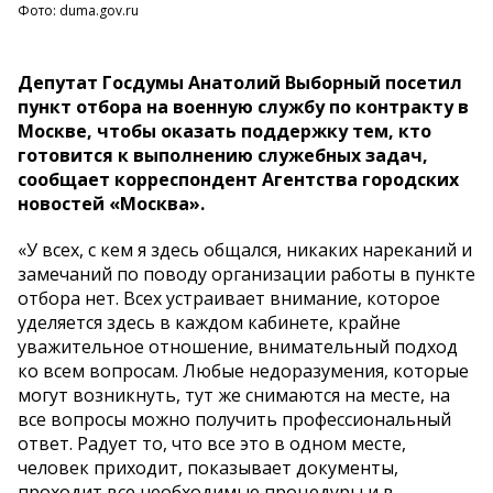
Фото: duma.gov.ru
Депутат Госдумы Анатолий Выборный посетил
пункт отбора на военную службу по контракту в
Москве, чтобы оказать поддержку тем, кто
готовится к выполнению служебных задач,
сообщает корреспондент Агентства городских
новостей «Москва».
«У всех, с кем я здесь общался, никаких нареканий и
замечаний по поводу организации работы в пункте
отбора нет. Всех устраивает внимание, которое
уделяется здесь в каждом кабинете, крайне
уважительное отношение, внимательный подход
ко всем вопросам. Любые недоразумения, которые
могут возникнуть, тут же снимаются на месте, на
все вопросы можно получить профессиональный
ответ. Радует то, что все это в одном месте,
человек приходит, показывает документы,
проходит все необходимые процедуры и в