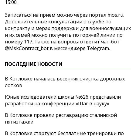
15:00.
Записаться на прием можно через портал mos.ru.
Дополнительные консультации о службе по
контракту и мерах поддержки для военнослужащих
и их семей можно получить по горячей линии по
номеру 117. Также на вопросы ответит чат-бот
@MskContract_bot в мессенджере Telegram.
ПОСЛЕДНИЕ НОВОСТИ
В Котловке началась весенняя очистка дорожных
лотков
Юные исследователи школы №626 представили
разработки на конференции «Шаг в науку»
В Котловке провели реставрацию сталинской
пятиэтажки
В Котловке стартуют бесплатные тренировки по