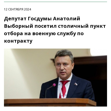
12 СЕНТЯБРЯ 2024
Депутат Госдумы Анатолий
Выборный посетил столичный пункт
отбора на военную службу по
контракту