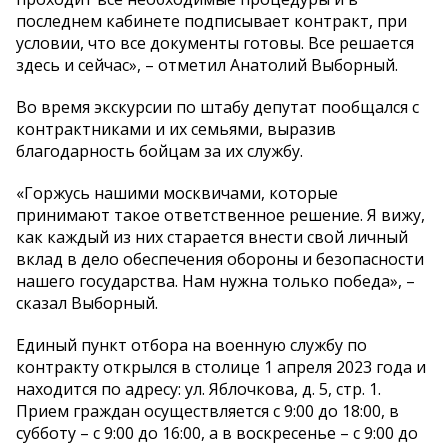
последнем кабинете подписывает контракт, при
условии, что все документы готовы. Все решается
здесь и сейчас», – отметил Анатолий Выборный.
Во время экскурсии по штабу депутат пообщался с
контрактниками и их семьями, выразив
благодарность бойцам за их службу.
«Горжусь нашими москвичами, которые
принимают такое ответственное решение. Я вижу,
как каждый из них старается внести свой личный
вклад в дело обеспечения обороны и безопасности
нашего государства. Нам нужна только победа», –
сказал Выборный.
Единый пункт отбора на военную службу по
контракту открылся в столице 1 апреля 2023 года и
находится по адресу: ул. Яблочкова, д. 5, стр. 1.
Прием граждан осуществляется с 9:00 до 18:00, в
субботу – с 9:00 до 16:00, а в воскресенье – с 9:00 до