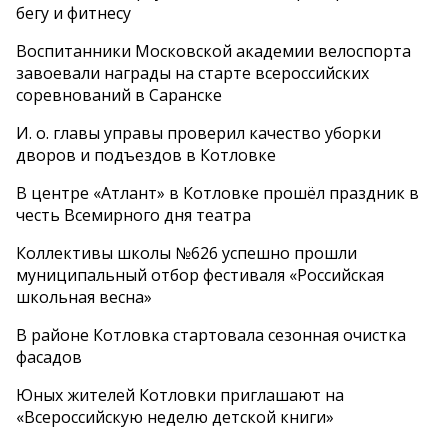
бегу и фитнесу
Воспитанники Московской академии велоспорта
завоевали награды на старте всероссийских
соревнований в Саранске
И. о. главы управы проверил качество уборки
дворов и подъездов в Котловке
В центре «Атлант» в Котловке прошёл праздник в
честь Всемирного дня театра
Коллективы школы №626 успешно прошли
муниципальный отбор фестиваля «Российская
школьная весна»
В районе Котловка стартовала сезонная очистка
фасадов
Юных жителей Котловки приглашают на
«Всероссийскую неделю детской книги»