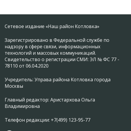
Сетевое издание «Наш район Котловка»
Зарегистрировано в Федеральной службе по
надзору в сфере связи, информационных
технологий и массовых коммуникаций.
Свидетельство о регистрации СМИ: ЭЛ № ФС 77 -
78110 от 06.04.2020
Учредитель: Управа района Котловка города
Москвы
Главный редактор: Аристархова Ольга
Владимировна
Телефон редакции: +7(499) 123-95-77