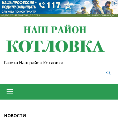
Газета Наш район Котловка
НОВОСТИ