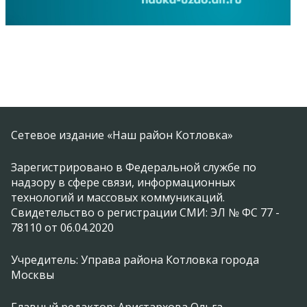
Сетевое издание «Наш район Котловка»
Зарегистрировано в Федеральной службе по
надзору в сфере связи, информационных
технологий и массовых коммуникаций.
Свидетельство о регистрации СМИ: ЭЛ № ФС 77 -
78110 от 06.04.2020
Учредитель: Управа района Котловка города
Москвы
Главный редактор: Аристархова Ольга