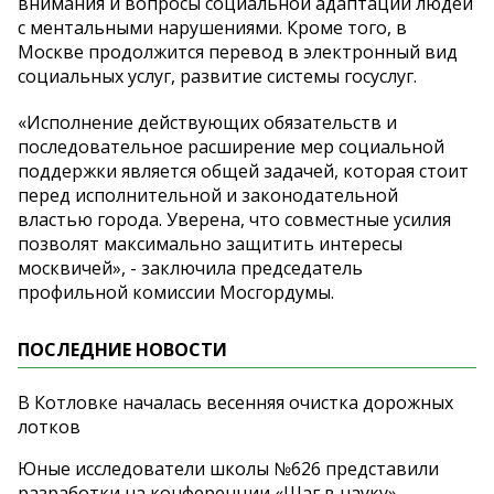
внимания и вопросы социальной адаптации людей
с ментальными нарушениями. Кроме того, в
Москве продолжится перевод в электронный вид
социальных услуг, развитие системы госуслуг.
«Исполнение действующих обязательств и
последовательное расширение мер социальной
поддержки является общей задачей, которая стоит
перед исполнительной и законодательной
властью города. Уверена, что совместные усилия
позволят максимально защитить интересы
москвичей», - заключила председатель
профильной комиссии Мосгордумы.
ПОСЛЕДНИЕ НОВОСТИ
В Котловке началась весенняя очистка дорожных
лотков
Юные исследователи школы №626 представили
разработки на конференции «Шаг в науку»