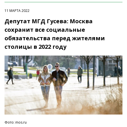
11 МАРТА 2022
Депутат МГД Гусева: Москва
сохранит все социальные
обязательства перед жителями
столицы в 2022 году
Фото: mos.ru