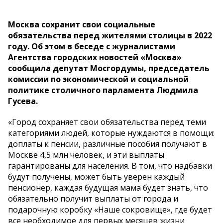
Москва сохранит свои социальные
обязательства перед жителями столицы в 2022
году. Об этом в беседе с журналистами
Агентства городских новостей «Москва»
сообщила депутат Мосгордумы, председатель
комиссии по экономической и социальной
политике столичного парламента Людмила
Гусева.
«Город сохраняет свои обязательства перед теми
категориями людей, которые нуждаются в помощи:
доплаты к пенсии, различные пособия получают в
Москве 4,5 млн человек, и эти выплаты
гарантированы для населения. В том, что надбавки
будут получены, может быть уверен каждый
пенсионер, каждая будущая мама будет знать, что
обязательно получит выплаты от города и
подарочную коробку «Наше сокровище», где будет
все необходимое для первых месяцев жизни