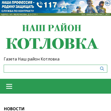
Газета Наш район Котловка
НОВОСТИ