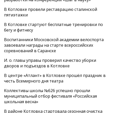
В Котловке провели реставрацию сталинской
пятиэтажки
В Котловке стартуют бесплатные тренировки по
бегу и фитнесу
Воспитанники Московской академии велоспорта
завоевали награды на старте всероссийских
соревнований в Саранске
И. о. главы управы проверил качество уборки
дворов и подъездов в Котловке
В центре «Атлант» в Котловке прошёл праздник в
честь Всемирного дня театра
Коллективы школы №626 успешно прошли
муниципальный отбор фестиваля «Российская
школьная весна»
В районе Котловка стартовала сезонная очистка