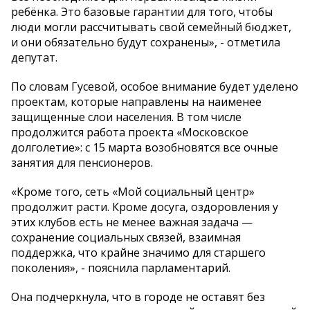
ребёнка. Это базовые гарантии для того, чтобы
люди могли рассчитывать свой семейный бюджет,
и они обязательно будут сохранены», - отметила
депутат.
По словам Гусевой, особое внимание будет уделено
проектам, которые направлены на наименее
защищенные слои населения. В том числе
продолжится работа проекта «Московское
долголетие»: с 15 марта возобновятся все очные
занятия для пенсионеров.
«Кроме того, сеть «Мой социальный центр»
продолжит расти. Кроме досуга, оздоровления у
этих клубов есть не менее важная задача —
сохранение социальных связей, взаимная
поддержка, что крайне значимо для старшего
поколения», - пояснила парламентарий.
Она подчеркнула, что в городе не оставят без