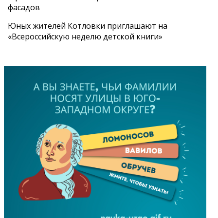
фасадов
Юных жителей Котловки приглашают на
«Всероссийскую неделю детской книги»