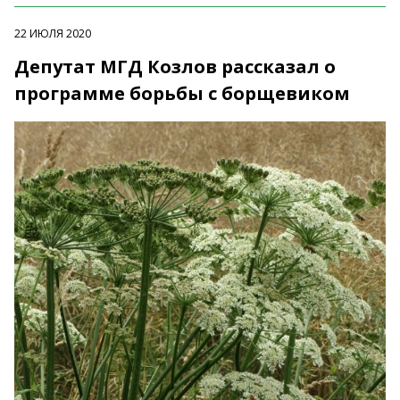
22 ИЮЛЯ 2020
Депутат МГД Козлов рассказал о
программе борьбы с борщевиком