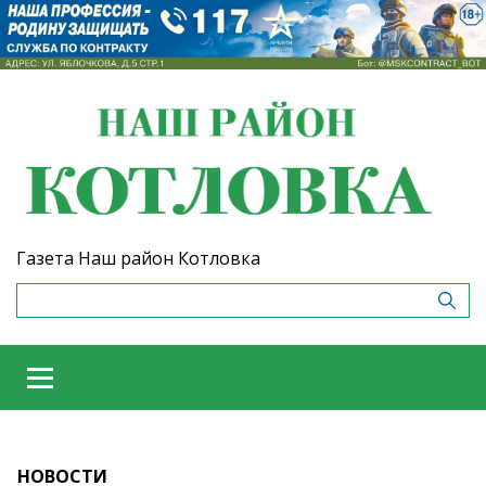
Газета Наш район Котловка
НОВОСТИ