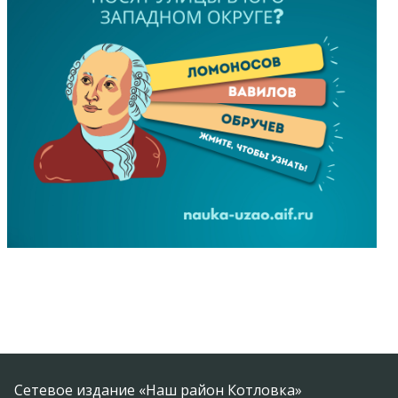
Сетевое издание «Наш район Котловка»