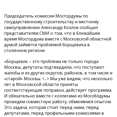
Председатель комиссии Мосгордумы по
государственному строительству и местному
самоуправлению Александр Козлов сообщил
представителям СМИ о том, что в ближайшее
время Мосгордума вместе с Московской областной
думой займётся проблемой борщевика в
столичном регионе.
«Борщевик – это проблема не только города
Москвы, депутаты подтвердили, что поступают
жалобы и из других округов, районов, в том числе и
«старой» Москвы. <...> Мы уже видим, что несколько
лет в Московской области приняты
соответствующие поправки, действует программа.
И обязательно вместе с коллегами из Мособлдумы
проведём совместную работу, обменяемся опытом.
Это задача, которая стоит перед нами, перед
депутатами, перед профильными комиссиями в