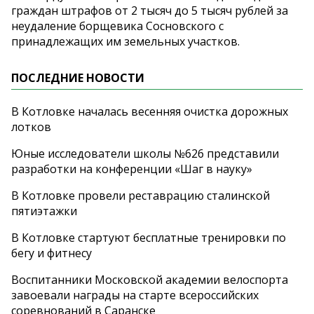
граждан штрафов от 2 тысяч до 5 тысяч рублей за
неудаление борщевика Сосновского с
принадлежащих им земельных участков.
ПОСЛЕДНИЕ НОВОСТИ
В Котловке началась весенняя очистка дорожных
лотков
Юные исследователи школы №626 представили
разработки на конференции «Шаг в науку»
В Котловке провели реставрацию сталинской
пятиэтажки
В Котловке стартуют бесплатные тренировки по
бегу и фитнесу
Воспитанники Московской академии велоспорта
завоевали награды на старте всероссийских
соревнований в Саранске