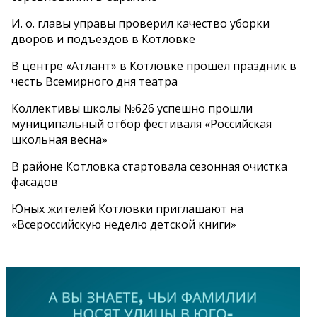
И. о. главы управы проверил качество уборки
дворов и подъездов в Котловке
В центре «Атлант» в Котловке прошёл праздник в
честь Всемирного дня театра
Коллективы школы №626 успешно прошли
муниципальный отбор фестиваля «Российская
школьная весна»
В районе Котловка стартовала сезонная очистка
фасадов
Юных жителей Котловки приглашают на
«Всероссийскую неделю детской книги»