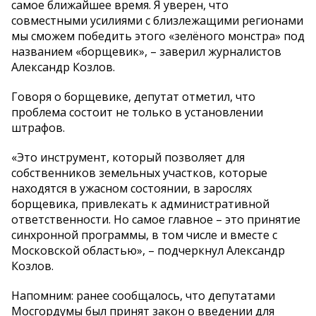
самое ближайшее время. Я уверен, что
совместными усилиями с близлежащими регионами
мы сможем победить этого «зелёного монстра» под
названием «борщевик», – заверил журналистов
Александр Козлов.
Говоря о борщевике, депутат отметил, что
проблема состоит не только в установлении
штрафов.
«Это инструмент, который позволяет для
собственников земельных участков, которые
находятся в ужасном состоянии, в зарослях
борщевика, привлекать к административной
ответственности. Но самое главное – это принятие
синхронной программы, в том числе и вместе с
Московской областью», – подчеркнул Александр
Козлов.
Напомним: ранее сообщалось, что депутатами
Мосгордумы был принят закон о введении для