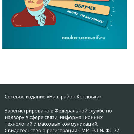
Сетевое издание «Наш район Котловка»
Зарегистрировано в Федеральной службе по
надзору в сфере связи, информационных
технологий и массовых коммуникаций.
Свидетельство о регистрации СМИ: ЭЛ № ФС 77 -