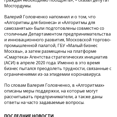
Мосгордумы.
Валерий Головченко напомнил и о том, что
«Алгоритмы для бизнеса» и «Алгоритмы для
самозанятых» были подготовлены совместно со
столичным Департаментом предпринимательства
и инновационного развития, Московской торгово-
промышленной палатой, ГБУ «Малый бизнес
Москвы», а затем размещены на платформе
«Смартека» Агентства стратегических инициатив
(АСИ) в апреле 2020 года. Именно в это время
бизнес пытался преодолеть трудности, связанные с
ограничениями из-за эпидемии коронавируса.
По словам Валерия Головченко, в «Алгоритмах»
описаны меры поддержки, на которые могут
рассчитывать предприниматели, а также даны
ответы на часто задаваемые вопросы.
ПОСЛЕДНИЕ НОВОСТИ