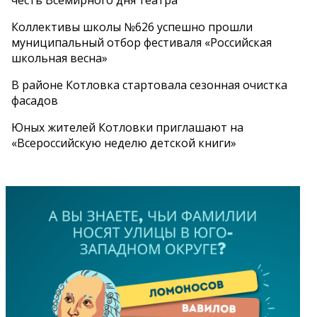
Коллективы школы №626 успешно прошли
муниципальный отбор фестиваля «Российская
школьная весна»
В районе Котловка стартовала сезонная очистка
фасадов
Юных жителей Котловки приглашают на
«Всероссийскую неделю детской книги»