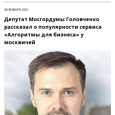
28 ЯНВАРЯ 2021
Депутат Мосгордумы Головченко
рассказал о популярности сервиса
«Алгоритмы для бизнеса» у
москвичей