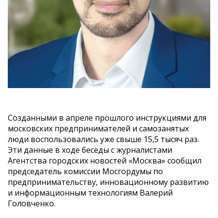
Созданными в апреле прошлого инструкциями для
московских предпринимателей и самозанятых
люди воспользовались уже свыше 15,5 тысяч раз.
Эти данные в ходе беседы с журналистами
Агентства городских новостей «Москва» сообщил
председатель комиссии Мосгордумы по
предпринимательству, инновационному развитию
и информационным технологиям Валерий
Головченко.