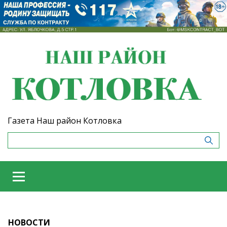
Газета Наш район Котловка
НОВОСТИ