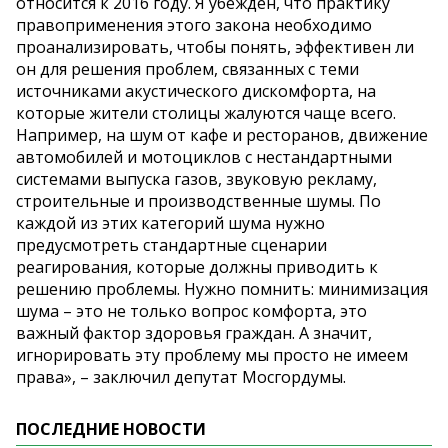
относится к 2016 году. Я убеждён, что практику
правоприменения этого закона необходимо
проанализировать, чтобы понять, эффективен ли
он для решения проблем, связанных с теми
источниками акустического дискомфорта, на
которые жители столицы жалуются чаще всего.
Например, на шум от кафе и ресторанов, движение
автомобилей и мотоциклов с нестандартными
системами выпуска газов, звуковую рекламу,
строительные и производственные шумы. По
каждой из этих категорий шума нужно
предусмотреть стандартные сценарии
реагирования, которые должны приводить к
решению проблемы. Нужно помнить: минимизация
шума – это не только вопрос комфорта, это
важный фактор здоровья граждан. А значит,
игнорировать эту проблему мы просто не имеем
права», – заключил депутат Мосгордумы.
ПОСЛЕДНИЕ НОВОСТИ