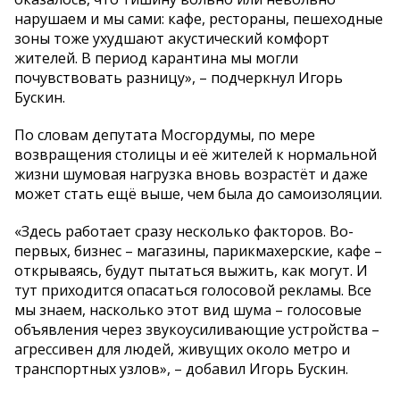
нарушаем и мы сами: кафе, рестораны, пешеходные
зоны тоже ухудшают акустический комфорт
жителей. В период карантина мы могли
почувствовать разницу», – подчеркнул Игорь
Бускин.
По словам депутата Мосгордумы, по мере
возвращения столицы и её жителей к нормальной
жизни шумовая нагрузка вновь возрастёт и даже
может стать ещё выше, чем была до самоизоляции.
«Здесь работает сразу несколько факторов. Во-
первых, бизнес – магазины, парикмахерские, кафе –
открываясь, будут пытаться выжить, как могут. И
тут приходится опасаться голосовой рекламы. Все
мы знаем, насколько этот вид шума – голосовые
объявления через звукоусиливающие устройства –
агрессивен для людей, живущих около метро и
транспортных узлов», – добавил Игорь Бускин.