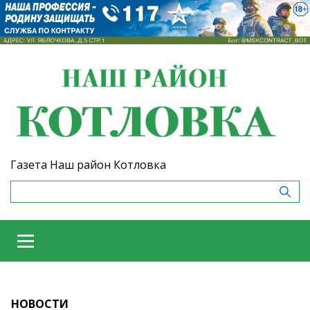
Газета Наш район Котловка
НОВОСТИ