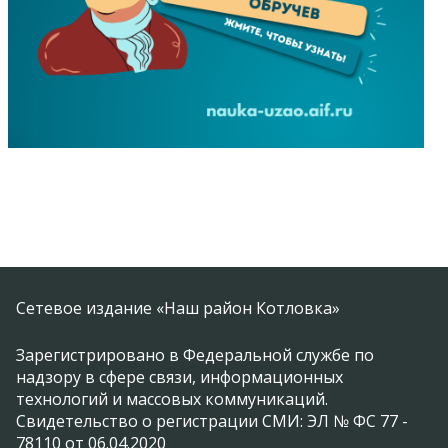
Сетевое издание «Наш район Котловка»
Зарегистрировано в Федеральной службе по
надзору в сфере связи, информационных
технологий и массовых коммуникаций.
Свидетельство о регистрации СМИ: ЭЛ № ФС 77 -
78110 от 06.04.2020