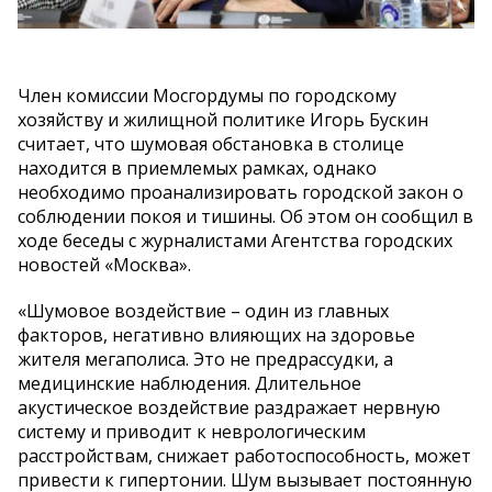
Член комиссии Мосгордумы по городскому
хозяйству и жилищной политике Игорь Бускин
считает, что шумовая обстановка в столице
находится в приемлемых рамках, однако
необходимо проанализировать городской закон о
соблюдении покоя и тишины. Об этом он сообщил в
ходе беседы с журналистами Агентства городских
новостей «Москва».
«Шумовое воздействие – один из главных
факторов, негативно влияющих на здоровье
жителя мегаполиса. Это не предрассудки, а
медицинские наблюдения. Длительное
акустическое воздействие раздражает нервную
систему и приводит к неврологическим
расстройствам, снижает работоспособность, может
привести к гипертонии. Шум вызывает постоянную