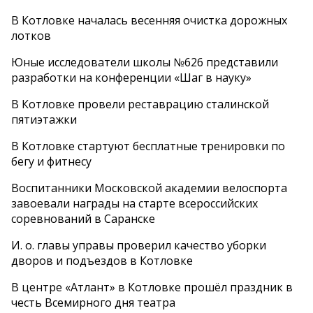
В Котловке началась весенняя очистка дорожных
лотков
Юные исследователи школы №626 представили
разработки на конференции «Шаг в науку»
В Котловке провели реставрацию сталинской
пятиэтажки
В Котловке стартуют бесплатные тренировки по
бегу и фитнесу
Воспитанники Московской академии велоспорта
завоевали награды на старте всероссийских
соревнований в Саранске
И. о. главы управы проверил качество уборки
дворов и подъездов в Котловке
В центре «Атлант» в Котловке прошёл праздник в
честь Всемирного дня театра