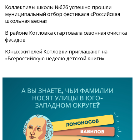
Коллективы школы №626 успешно прошли
муниципальный отбор фестиваля «Российская
школьная весна»
В районе Котловка стартовала сезонная очистка
фасадов
Юных жителей Котловки приглашают на
«Всероссийскую неделю детской книги»