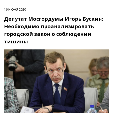
16 ИЮНЯ 2020
Депутат Мосгордумы Игорь Бускин:
Необходимо проанализировать
городской закон о соблюдении
тишины