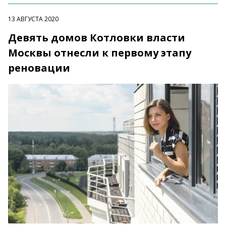
13 АВГУСТА 2020
Девять домов Котловки власти
Москвы отнесли к первому этапу
реновации