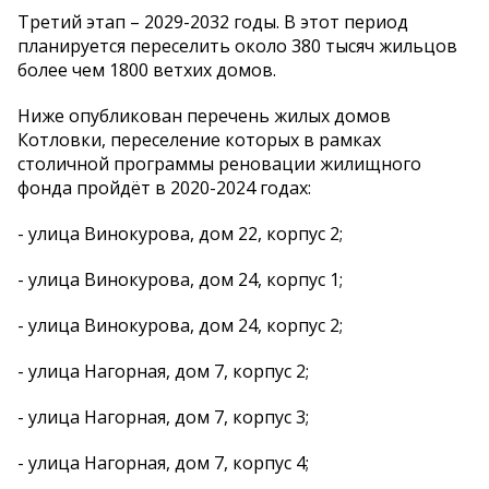
Третий этап – 2029-2032 годы. В этот период
планируется переселить около 380 тысяч жильцов
более чем 1800 ветхих домов.
Ниже опубликован перечень жилых домов
Котловки, переселение которых в рамках
столичной программы реновации жилищного
фонда пройдёт в 2020-2024 годах:
- улица Винокурова, дом 22, корпус 2;
- улица Винокурова, дом 24, корпус 1;
- улица Винокурова, дом 24, корпус 2;
- улица Нагорная, дом 7, корпус 2;
- улица Нагорная, дом 7, корпус 3;
- улица Нагорная, дом 7, корпус 4;