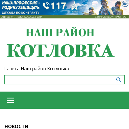
Газета Наш район Котловка
НОВОСТИ