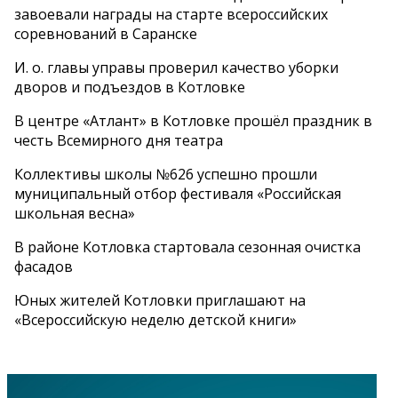
завоевали награды на старте всероссийских
соревнований в Саранске
И. о. главы управы проверил качество уборки
дворов и подъездов в Котловке
В центре «Атлант» в Котловке прошёл праздник в
честь Всемирного дня театра
Коллективы школы №626 успешно прошли
муниципальный отбор фестиваля «Российская
школьная весна»
В районе Котловка стартовала сезонная очистка
фасадов
Юных жителей Котловки приглашают на
«Всероссийскую неделю детской книги»