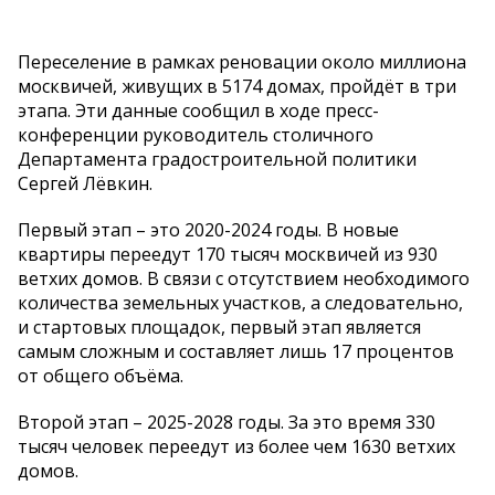
Переселение в рамках реновации около миллиона
москвичей, живущих в 5174 домах, пройдёт в три
этапа. Эти данные сообщил в ходе пресс-
конференции руководитель столичного
Департамента градостроительной политики
Сергей Лёвкин.
Первый этап – это 2020-2024 годы. В новые
квартиры переедут 170 тысяч москвичей из 930
ветхих домов. В связи с отсутствием необходимого
количества земельных участков, а следовательно,
и стартовых площадок, первый этап является
самым сложным и составляет лишь 17 процентов
от общего объёма.
Второй этап – 2025-2028 годы. За это время 330
тысяч человек переедут из более чем 1630 ветхих
домов.