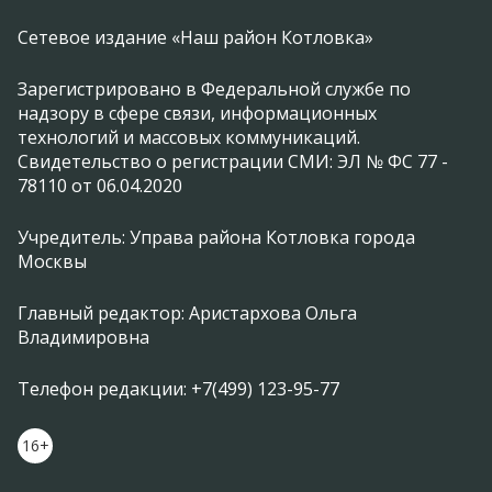
Сетевое издание «Наш район Котловка»
Зарегистрировано в Федеральной службе по
надзору в сфере связи, информационных
технологий и массовых коммуникаций.
Свидетельство о регистрации СМИ: ЭЛ № ФС 77 -
78110 от 06.04.2020
Учредитель: Управа района Котловка города
Москвы
Главный редактор: Аристархова Ольга
Владимировна
Телефон редакции: +7(499) 123-95-77
16+