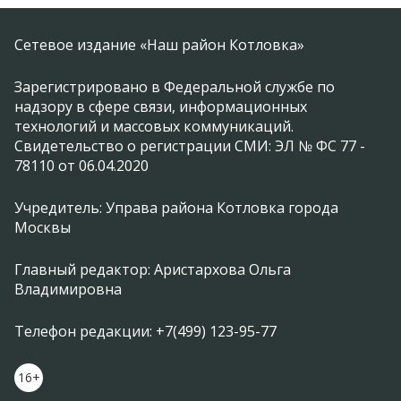
Сетевое издание «Наш район Котловка»
Зарегистрировано в Федеральной службе по
надзору в сфере связи, информационных
технологий и массовых коммуникаций.
Свидетельство о регистрации СМИ: ЭЛ № ФС 77 -
78110 от 06.04.2020
Учредитель: Управа района Котловка города
Москвы
Главный редактор: Аристархова Ольга
Владимировна
Телефон редакции: +7(499) 123-95-77
16+