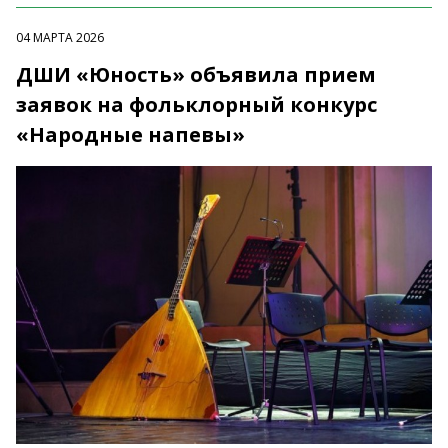
04 МАРТА 2026
ДШИ «Юность» объявила прием
заявок на фольклорный конкурс
«Народные напевы»