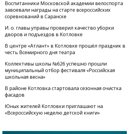
Воспитанники Московской академии велоспорта
завоевали награды на старте всероссийских
соревнований в Саранске
И. о. главы управы проверил качество уборки
дворов и подъездов в Котловке
В центре «Атлант» в Котловке прошёл праздник в
честь Всемирного дня театра
Коллективы школы №626 успешно прошли
муниципальный отбор фестиваля «Российская
школьная весна»
В районе Котловка стартовала сезонная очистка
фасадов
Юных жителей Котловки приглашают на
«Всероссийскую неделю детской книги»