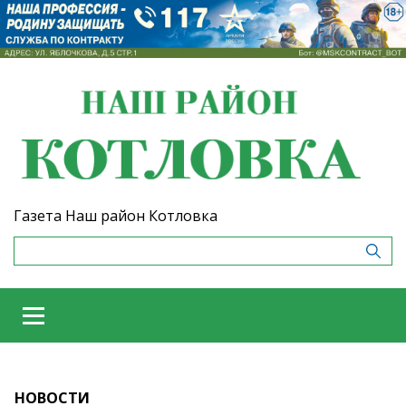
Газета Наш район Котловка
НОВОСТИ