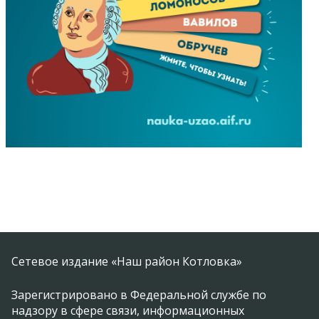
Сетевое издание «Наш район Котловка»
Зарегистрировано в Федеральной службе по
надзору в сфере связи, информационных