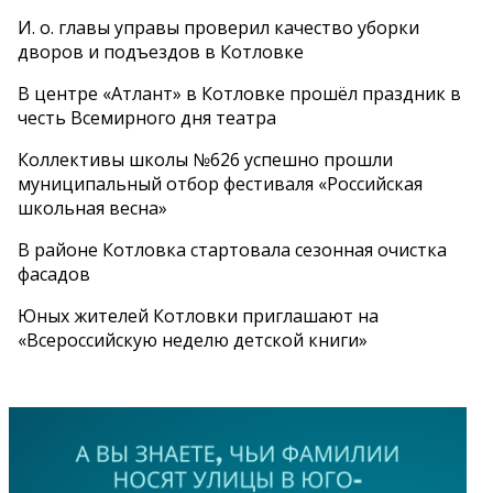
И. о. главы управы проверил качество уборки
дворов и подъездов в Котловке
В центре «Атлант» в Котловке прошёл праздник в
честь Всемирного дня театра
Коллективы школы №626 успешно прошли
муниципальный отбор фестиваля «Российская
школьная весна»
В районе Котловка стартовала сезонная очистка
фасадов
Юных жителей Котловки приглашают на
«Всероссийскую неделю детской книги»