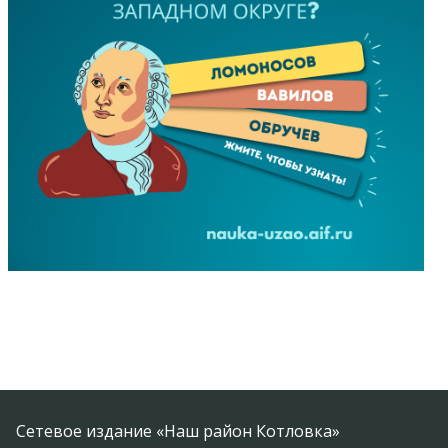
Сетевое издание «Наш район Котловка»