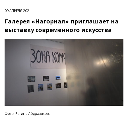
09 АПРЕЛЯ 2021
Галерея «Нагорная» приглашает на
выставку современного искусства
Фото: Регина Абдразякова