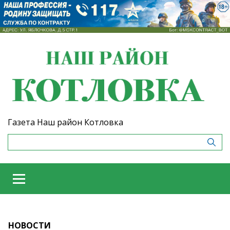
Газета Наш район Котловка
НОВОСТИ