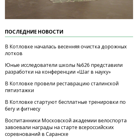
ПОСЛЕДНИЕ НОВОСТИ
В Котловке началась весенняя очистка дорожных
лотков
Юные исследователи школы №626 представили
разработки на конференции «Шаг в науку»
В Котловке провели реставрацию сталинской
пятиэтажки
В Котловке стартуют бесплатные тренировки по
бегу и фитнесу
Воспитанники Московской академии велоспорта
завоевали награды на старте всероссийских
соревнований в Саранске