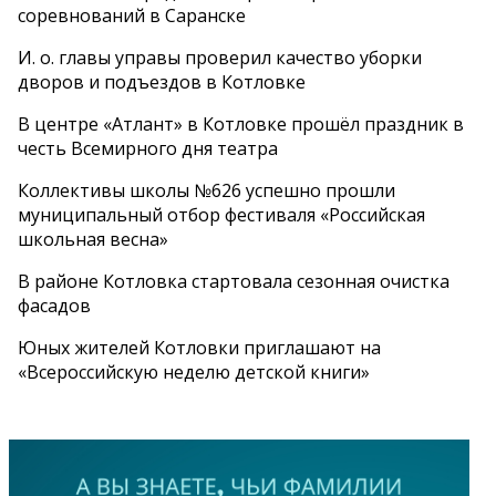
соревнований в Саранске
И. о. главы управы проверил качество уборки
дворов и подъездов в Котловке
В центре «Атлант» в Котловке прошёл праздник в
честь Всемирного дня театра
Коллективы школы №626 успешно прошли
муниципальный отбор фестиваля «Российская
школьная весна»
В районе Котловка стартовала сезонная очистка
фасадов
Юных жителей Котловки приглашают на
«Всероссийскую неделю детской книги»