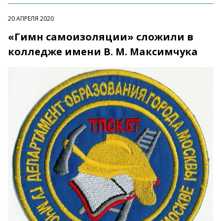
20 АПРЕЛЯ 2020
«Гимн самоизоляции» сложили в
колледже имени В. М. Максимчука