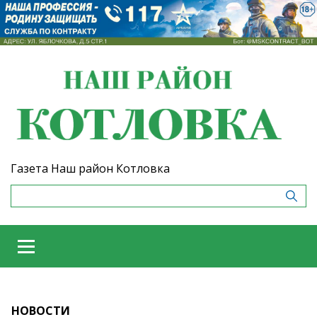
Газета Наш район Котловка
НОВОСТИ