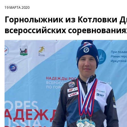
19 МАРТА 2020
Горнолыжник из Котловки Д
всероссийских соревнования