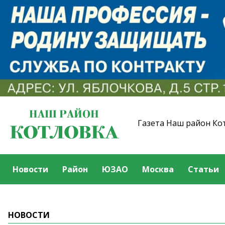
Газета Наш район Ко
Новости
Район
ЮЗАО
Москва
Статьи
НОВОСТИ