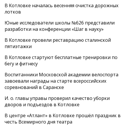
В Котловке началась весенняя очистка дорожных
лотков
Юные исследователи школы №626 представили
разработки на конференции «Шаг в науку»
В Котловке провели реставрацию сталинской
пятиэтажки
В Котловке стартуют бесплатные тренировки по
бегу и фитнесу
Воспитанники Московской академии велоспорта
завоевали награды на старте всероссийских
соревнований в Саранске
И. о. главы управы проверил качество уборки
дворов и подъездов в Котловке
В центре «Атлант» в Котловке прошёл праздник в
честь Всемирного дня театра