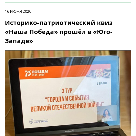
16 ИЮНЯ 2020
Историко-патриотический квиз
«Наша Победа» прошёл в «Юго-
Западе»