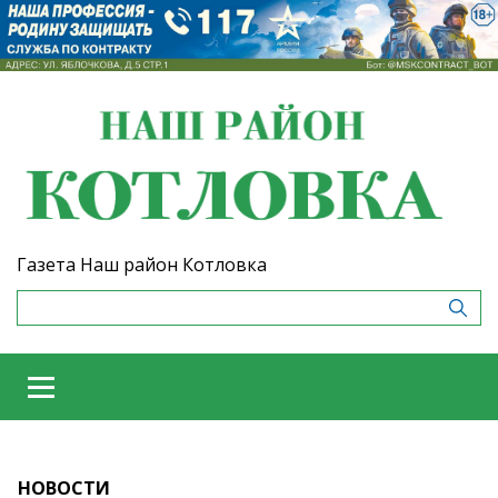
Газета Наш район Котловка
НОВОСТИ