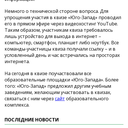
Немного о технической стороне вопроса. Для
упрощения участия в квизе «Юго-Запад» проводил
его в прямом эфире через видеохостинг YouTube.
Таким образом, участникам квиза требовалось
лишь устройство для выхода в интернет –
компьютер, смартфон, планшет либо ноутбук. Все
команды-участницы квиза получали ссылку – и в
условленный день и час встречались на просторах
интернета.
На сегодня в квизе поучаствовали все
образовательные площадки «Юго-Запада». Более
того: «Юго-Запад» предложил другим учебным
заведениям, желающим участвовать в квизах,
связаться с ним через
сайт
образовательного
комплекса.
ПОСЛЕДНИЕ НОВОСТИ