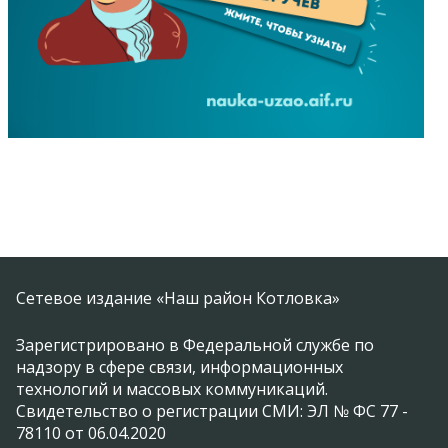
Сетевое издание «Наш район Котловка»
Зарегистрировано в Федеральной службе по
надзору в сфере связи, информационных
технологий и массовых коммуникаций.
Свидетельство о регистрации СМИ: ЭЛ № ФС 77 -
78110 от 06.04.2020