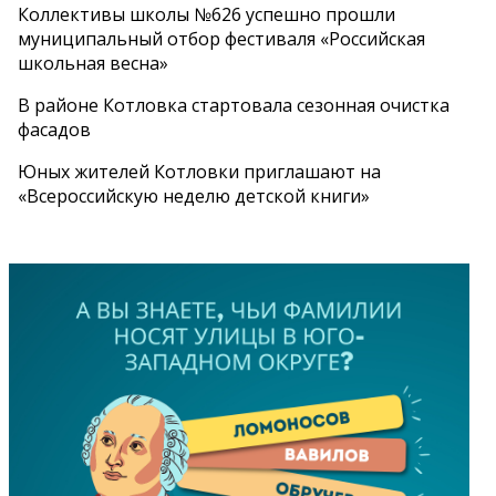
Коллективы школы №626 успешно прошли
муниципальный отбор фестиваля «Российская
школьная весна»
В районе Котловка стартовала сезонная очистка
фасадов
Юных жителей Котловки приглашают на
«Всероссийскую неделю детской книги»