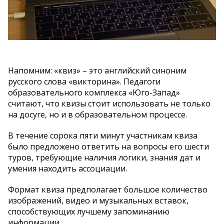
Напомним: «квиз» – это английский синоним
русского слова «викторина». Педагоги
образовательного комплекса «Юго-Запад»
считают, что квизы стоит использовать не только
на досуге, но и в образовательном процессе.
В течение сорока пяти минут участникам квиза
было предложено ответить на вопросы его шести
туров, требующие наличия логики, знания дат и
умения находить ассоциации.
Формат квиза предполагает большое количество
изображений, видео и музыкальных вставок,
способствующих лучшему запоминанию
информации.