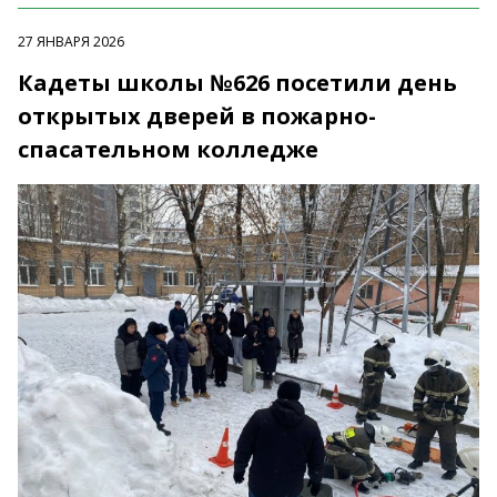
27 ЯНВАРЯ 2026
Кадеты школы №626 посетили день
открытых дверей в пожарно-
спасательном колледже