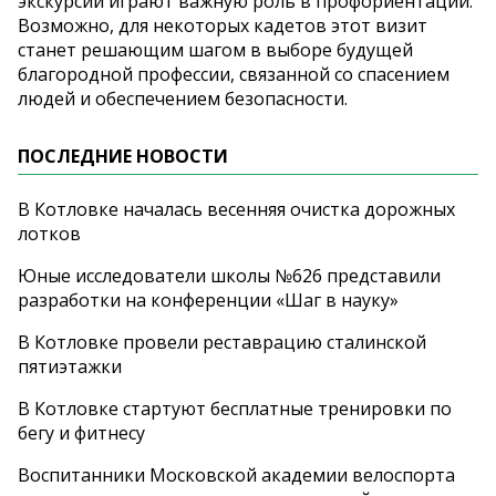
экскурсии играют важную роль в
профориентации.
Возможно, для некоторых кадетов этот визит
станет решающим шагом в
выборе будущей
благородной профессии, связанной со
спасением
людей и
обеспечением безопасности.
ПОСЛЕДНИЕ НОВОСТИ
В Котловке началась весенняя очистка дорожных
лотков
Юные исследователи школы №626 представили
разработки на конференции «Шаг в науку»
В Котловке провели реставрацию сталинской
пятиэтажки
В Котловке стартуют бесплатные тренировки по
бегу и фитнесу
Воспитанники Московской академии велоспорта