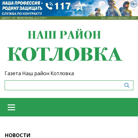
Газета Наш район Котловка
НОВОСТИ