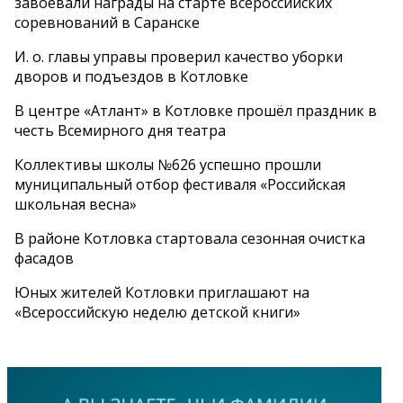
завоевали награды на старте всероссийских
соревнований в Саранске
И. о. главы управы проверил качество уборки
дворов и подъездов в Котловке
В центре «Атлант» в Котловке прошёл праздник в
честь Всемирного дня театра
Коллективы школы №626 успешно прошли
муниципальный отбор фестиваля «Российская
школьная весна»
В районе Котловка стартовала сезонная очистка
фасадов
Юных жителей Котловки приглашают на
«Всероссийскую неделю детской книги»