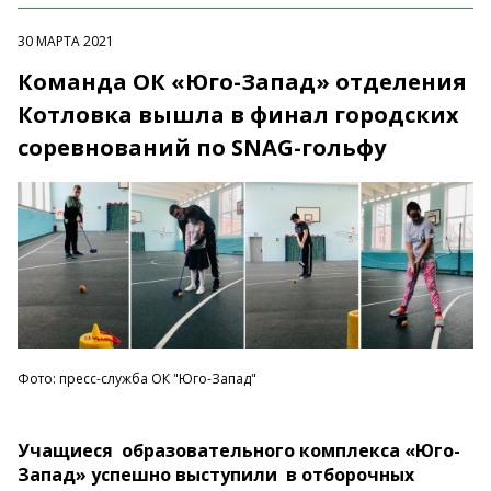
30 МАРТА 2021
Команда ОК «Юго-Запад» отделения
Котловка вышла в финал городских
соревнований по SNAG-гольфу
Фото: пресс-служба ОК "Юго-Запад"
Учащиеся образовательного комплекса «Юго-
Запад» успешно выступили в отборочных