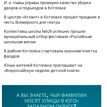
И. о. главы управы проверил качество уборки
дворов и подъездов в Котловке
В центре «Атлант» в Котловке прошёл праздник в
честь Всемирного дня театра
Коллективы школы №626 успешно прошли
муниципальный отбор фестиваля «Российская
школьная весна»
В районе Котловка стартовала сезонная очистка
фасадов
Юных жителей Котловки приглашают на
«Всероссийскую неделю детской книги»