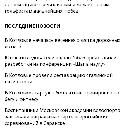
организацию соревнований и желает юным
гольфистам дальнейших побед.
ПОСЛЕДНИЕ НОВОСТИ
В Котловке началась весенняя очистка дорожных
лотков
Юные исследователи школы №626 представили
разработки на конференции «Шаг в науку»
В Котловке провели реставрацию сталинской
пятиэтажки
В Котловке стартуют бесплатные тренировки по
бегу и фитнесу
Воспитанники Московской академии велоспорта
завоевали награды на старте всероссийских
соревнований в Саранске