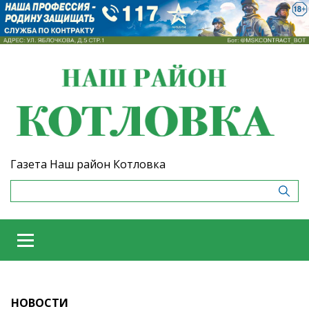
Газета Наш район Котловка
НОВОСТИ