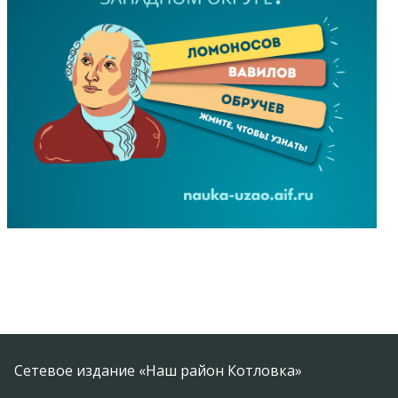
Сетевое издание «Наш район Котловка»