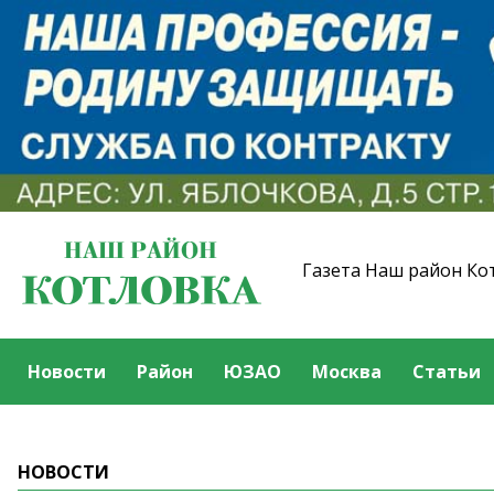
Газета Наш район Ко
Новости
Район
ЮЗАО
Москва
Статьи
НОВОСТИ