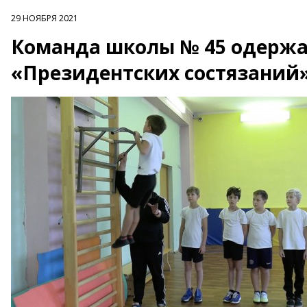
29 НОЯБРЯ 2021
Команда школы № 45 одержа
«Президентских состязаний