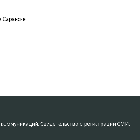
в Саранске
х коммуникаций. Свидетельство о регистрации СМИ: