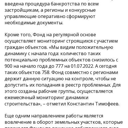
введена процедура банкротства по всем
застройщикам, а регионы и конкурсные
управляющие оперативно сформируют
необходимые документы.
Кроме того, Фонд на регулярной основе
осуществляет мониторинг строящихся с участием
граждан объектов. «Мы видим положительную
динамику с начала года: количество таких
потенциально проблемных объектов снизилось с
900 на начало года до 777 на 01.07.2022. А сегодня
таких объектов 758. Фонд совместно с регионами
держит данную ситуацию на контроле, чтобы не
допустить их попадания в реестр проблемных. Для
этого созданы рабочие группы, осуществляется
ежемесячный мониторинг динамики
строительства», – отметил Константин Тимофеев.
Еще одним направлением работы является
вовлечение в оборот земельных участков, которые