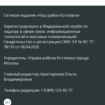
Сетевое издание «Наш район Котловка»
Зарегистрировано в Федеральной службе по
надзору в сфере связи, информационных
технологий и массовых коммуникаций.
Свидетельство о регистрации СМИ: ЭЛ № ФС 77 -
78110 от 06.04.2020
Учредитель: Управа района Котловка города
Москвы
Главный редактор: Аристархова Ольга
Владимировна
Телефон редакции: +7(499) 123-95-77
16+