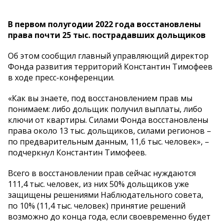
В первом полугодии 2022 года восстановлены
права почти 25 тыс. пострадавших дольщиков
Об этом сообщил главный управляющий директор
Фонда развития территорий Константин Тимофеев
в ходе пресс-конференции.
«Как вы знаете, под восстановлением прав мы
понимаем: либо дольщик получил выплаты, либо
ключи от квартиры. Силами Фонда восстановлены
права около 13 тыс. дольщиков, силами регионов –
по предварительным данным, 11,6 тыс. человек», –
подчеркнул Константин Тимофеев.
Всего в восстановлении прав сейчас нуждаются
111,4 тыс. человек, из них 50% дольщиков уже
защищены решениями Наблюдательного совета,
по 10% (11,4 тыс. человек) принятие решений
возможно до конца года, если своевременно будет