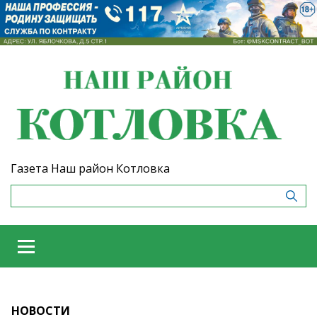
Газета Наш район Котловка
НОВОСТИ