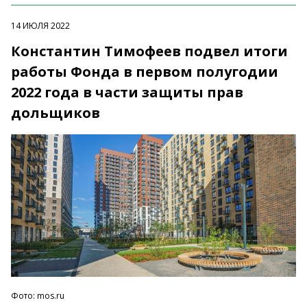
14 ИЮЛЯ 2022
Константин Тимофеев подвел итоги
работы Фонда в первом полугодии
2022 года в части защиты прав
дольщиков
Фото: mos.ru