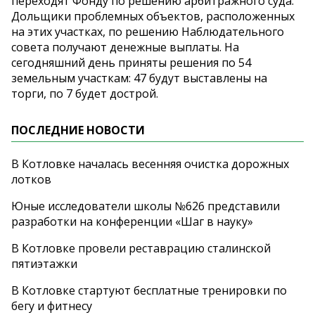
переходят Фонду по решению арбитражного суда.
Дольщики проблемных объектов, расположенных
на этих участках, по решению Наблюдательного
совета получают денежные выплаты. На
сегодняшний день приняты решения по 54
земельным участкам: 47 будут выставлены на
торги, по 7 будет дострой.
ПОСЛЕДНИЕ НОВОСТИ
В Котловке началась весенняя очистка дорожных
лотков
Юные исследователи школы №626 представили
разработки на конференции «Шаг в науку»
В Котловке провели реставрацию сталинской
пятиэтажки
В Котловке стартуют бесплатные тренировки по
бегу и фитнесу