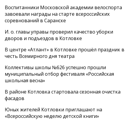
Воспитанники Московской академии велоспорта
завоевали награды на старте всероссийских
соревнований в Саранске
И. о. главы управы проверил качество уборки
дворов и подъездов в Котловке
В центре «Атлант» в Котловке прошёл праздник в
честь Всемирного дня театра
Коллективы школы №626 успешно прошли
муниципальный отбор фестиваля «Российская
школьная весна»
В районе Котловка стартовала сезонная очистка
фасадов
Юных жителей Котловки приглашают на
«Всероссийскую неделю детской книги»