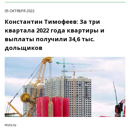
05 ОКТЯБРЯ 2022
Константин Тимофеев: За три
квартала 2022 года квартиры и
выплаты получили 34,6 тыс.
дольщиков
mos.ru