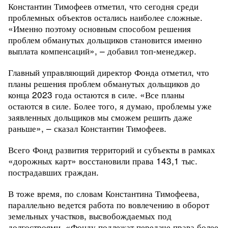
Константин Тимофеев отметил, что сегодня среди
проблемных объектов остались наиболее сложные.
«Именно поэтому основным способом решения
проблем обманутых дольщиков становится именно
выплата компенсаций», – добавил топ-менеджер.
Главный управляющий директор Фонда отметил, что
планы решения проблем обманутых дольщиков до
конца 2023 года остаются в силе. «Все планы
остаются в силе. Более того, я думаю, проблемы уже
заявленных дольщиков мы сможем решить даже
раньше», – сказал Константин Тимофеев.
Всего Фонд развития территорий и субъекты в рамках
«дорожных карт» восстановили права 143,1 тыс.
пострадавших граждан.
В тоже время, по словам Константина Тимофеева,
параллельно ведется работа по вовлечению в оборот
земельных участков, высвобождаемых под
долгостроями. «Фонду подлежат передаче права более