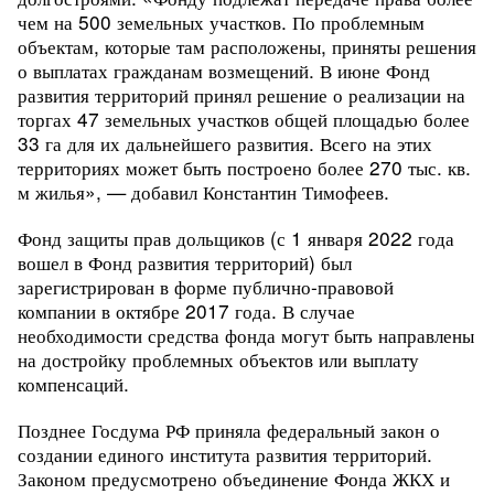
чем на 500 земельных участков. По проблемным
объектам, которые там расположены, приняты решения
о выплатах гражданам возмещений. В июне Фонд
развития территорий принял решение о реализации на
торгах 47 земельных участков общей площадью более
33 га для их дальнейшего развития. Всего на этих
территориях может быть построено более 270 тыс. кв.
м жилья», — добавил Константин Тимофеев.
Фонд защиты прав дольщиков (с 1 января 2022 года
вошел в Фонд развития территорий) был
зарегистрирован в форме публично-правовой
компании в октябре 2017 года. В случае
необходимости средства фонда могут быть направлены
на достройку проблемных объектов или выплату
компенсаций.
Позднее Госдума РФ приняла федеральный закон о
создании единого института развития территорий.
Законом предусмотрено объединение Фонда ЖКХ и