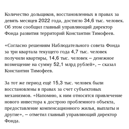
Количество дольщиков, восстановленных в правах за
девять месяцев 2022 года, достигло 34,6 тыс. человек.
Об этом сообщил главный управляющий директор
Фонда развития территорий Константин Тимофеев.
«Согласно решениям Наблюдательного совета Фонда
за три квартала текущего года 4,7 тыс. человек
получили квартиры, 14,6 тыс. человек – денежное
возмещение на сумму 52,1 млрд рублей», – сказал
Константин Тимофеев.
За тот же период ещё 15,3 тыс. человек были
восстановлены в правах за счет субъектовых
механизмов. «Напомню, к ним относятся привлечение
нового инвестора к дострою проблемного объекта,
предоставление компенсационного жилья, выплаты и
другие», – отметил главный управляющий директор
Фонда.