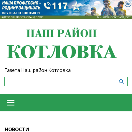
Газета Наш район Котловка
НОВОСТИ