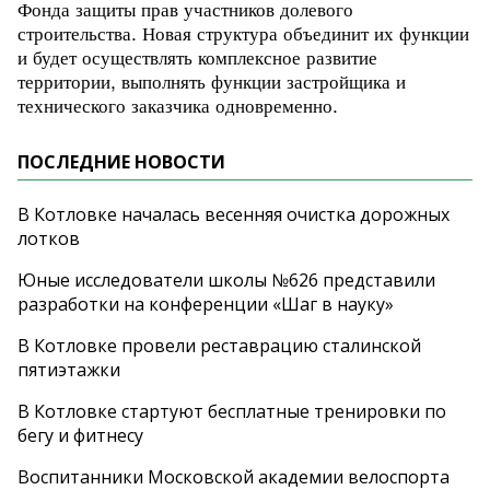
Фонда защиты прав участников долевого
строительства. Новая структура объединит их функции
и будет осуществлять комплексное развитие
территории, выполнять функции застройщика и
технического заказчика одновременно.
ПОСЛЕДНИЕ НОВОСТИ
В Котловке началась весенняя очистка дорожных
лотков
Юные исследователи школы №626 представили
разработки на конференции «Шаг в науку»
В Котловке провели реставрацию сталинской
пятиэтажки
В Котловке стартуют бесплатные тренировки по
бегу и фитнесу
Воспитанники Московской академии велоспорта