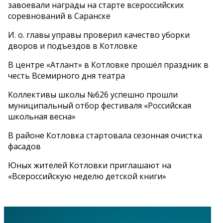
завоевали награды на старте всероссийских
соревнований в Саранске
И. о. главы управы проверил качество уборки
дворов и подъездов в Котловке
В центре «Атлант» в Котловке прошёл праздник в
честь Всемирного дня театра
Коллективы школы №626 успешно прошли
муниципальный отбор фестиваля «Российская
школьная весна»
В районе Котловка стартовала сезонная очистка
фасадов
Юных жителей Котловки приглашают на
«Всероссийскую неделю детской книги»