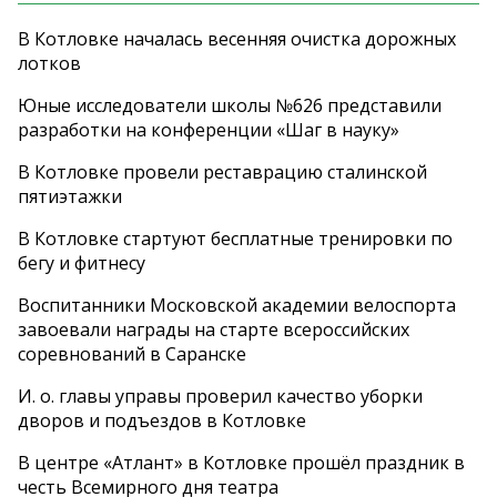
В Котловке началась весенняя очистка дорожных
лотков
Юные исследователи школы №626 представили
разработки на конференции «Шаг в науку»
В Котловке провели реставрацию сталинской
пятиэтажки
В Котловке стартуют бесплатные тренировки по
бегу и фитнесу
Воспитанники Московской академии велоспорта
завоевали награды на старте всероссийских
соревнований в Саранске
И. о. главы управы проверил качество уборки
дворов и подъездов в Котловке
В центре «Атлант» в Котловке прошёл праздник в
честь Всемирного дня театра