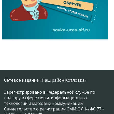
Сетевое издание «Наш район Котловка»
Зарегистрировано в Федеральной службе по
надзору в сфере связи, информационных
технологий и массовых коммуникаций.
Свидетельство о регистрации СМИ: ЭЛ № ФС 77 -