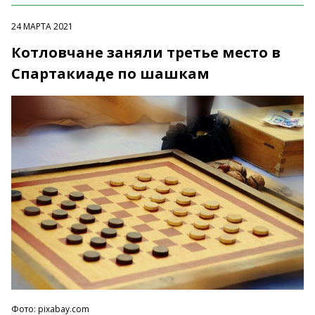
24 МАРТА 2021
Котловчане заняли третье место в
Спартакиаде по шашкам
Фото: pixabay.com