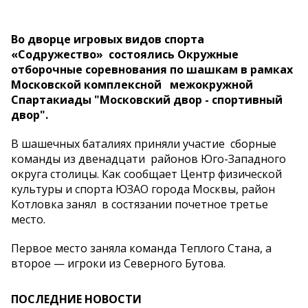
Во дворце игровых видов спорта
«Содружество» состоялись Окружные
отборочные соревнования по шашкам в рамках
Московской комплексной межокружной
Спартакиады "Московский двор - спортивный
двор".
В шашечных баталиях приняли участие сборные
команды из двенадцати районов Юго-Западного
округа столицы. Как сообщает Центр физической
культуры и спорта ЮЗАО города Москвы, район
Котловка занял в состязании почетное третье
место.
Первое место заняла команда Теплого Стана, а
второе — игроки из Северного Бутова.
ПОСЛЕДНИЕ НОВОСТИ