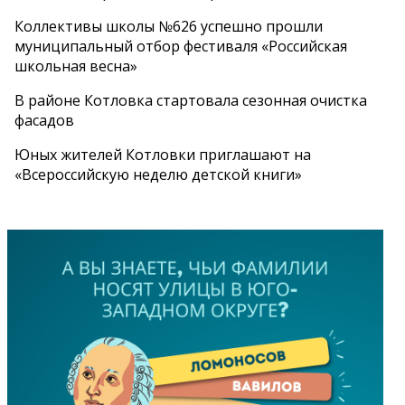
Коллективы школы №626 успешно прошли
муниципальный отбор фестиваля «Российская
школьная весна»
В районе Котловка стартовала сезонная очистка
фасадов
Юных жителей Котловки приглашают на
«Всероссийскую неделю детской книги»